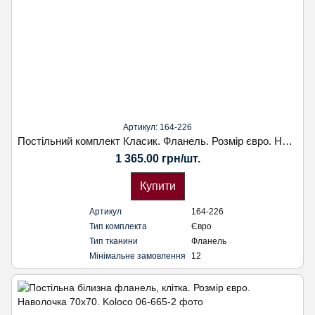
Артикул: 164-226
Постільний комплект Класик. Фланель. Розмір євро. Наволочка 50х70. Koloco
1 365.00 грн/шт.
Купити
Артикул
164-226
Тип комплекта
Євро
Тип тканини
Фланель
Мінімальне замовлення
12