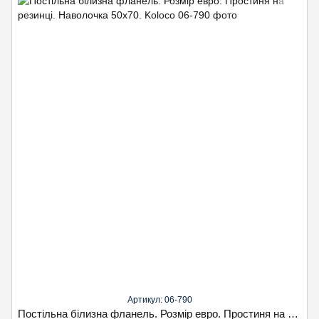
Артикул: 06-790
Постільна білизна фланель. Розмір евро. Простиня на резинці. Наволочка 50х70. Koloco