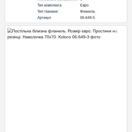
Тип комплекта
Євро
Тип тканини
Фланель
Артикул
06-649-5