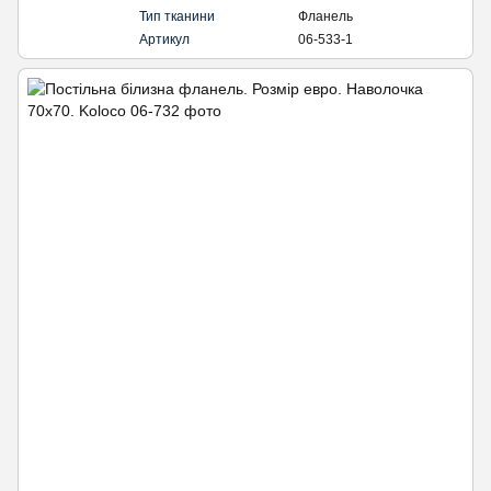
Тип тканини
Фланель
Артикул
06-533-1