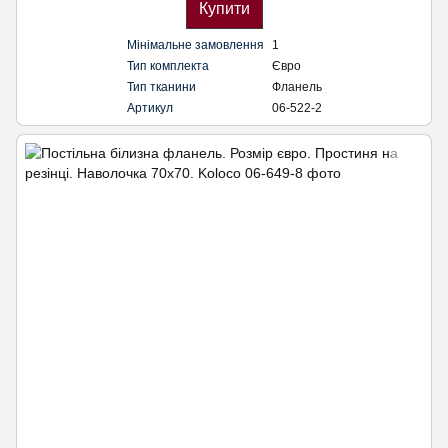
Купити
Мінімальне замовлення
1
Тип комплекта
Євро
Тип тканини
Фланель
Артикул
06-522-2