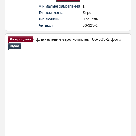
Мінімальне замовлення
1
Тип комплекта
Євро
Тип тканини
Фланель
Артикул
06-323-1
Хіт продажів
Відео