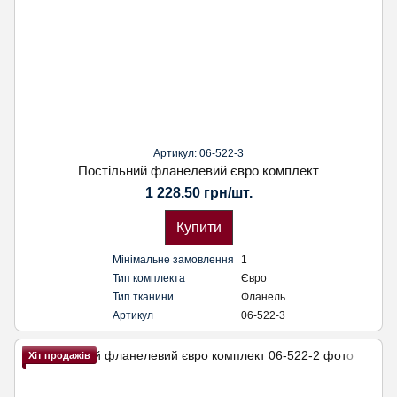
Артикул: 06-522-3
Постільний фланелевий євро комплект
1 228.50 грн/шт.
Купити
Мінімальне замовлення
1
Тип комплекта
Євро
Тип тканини
Фланель
Артикул
06-522-3
Хіт продажів