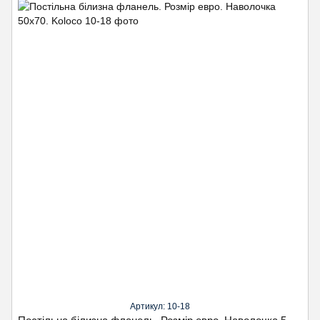
Артикул: 10-18