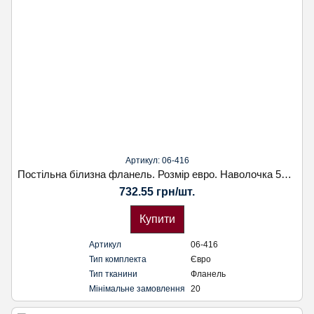
Артикул: 06-416
Постільна білизна фланель. Розмір евро. Наволочка 50х70. Koloco
732.55 грн/шт.
Купити
Артикул
06-416
Тип комплекта
Євро
Тип тканини
Фланель
Мінімальне замовлення
20