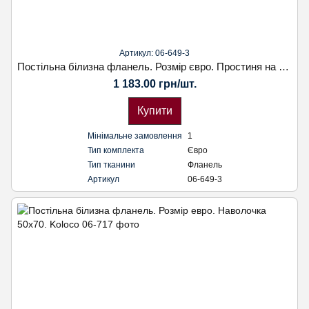
Артикул: 06-649-3
Постільна білизна фланель. Розмір євро. Простиня на резінці. Наволочка 70х70. Koloco
1 183.00 грн/шт.
Купити
Мінімальне замовлення
1
Тип комплекта
Євро
Тип тканини
Фланель
Артикул
06-649-3