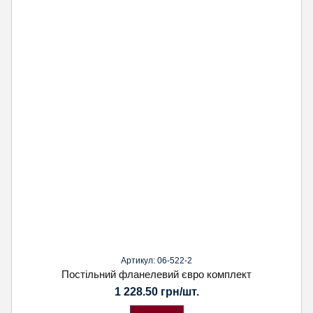
Артикул: 06-522-2
Постільний фланелевий євро комплект
1 228.50 грн/шт.