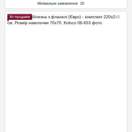
Мінімальне замовлення
20
Хіт продажів