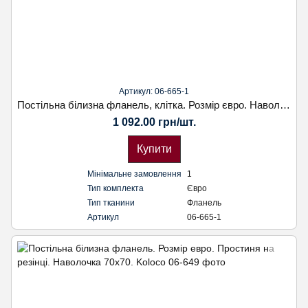
Артикул: 06-665-1
Постільна білизна фланель, клітка. Розмір євро. Наволочка 70х70. Koloco
1 092.00 грн/шт.
Купити
Мінімальне замовлення
1
Тип комплекта
Євро
Тип тканини
Фланель
Артикул
06-665-1