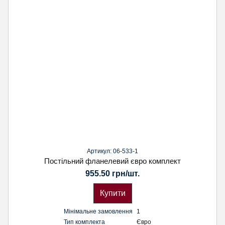
Артикул: 06-533-1
Постільний фланелевий євро комплект
955.50 грн/шт.
Купити
Мінімальне замовлення
1
Тип комплекта
Євро