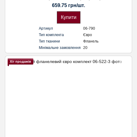
659.75 грн/шт.
Купити
Артикул
06-790
Тип комплекта
Євро
Тип тканини
Фланель
Мінімальне замовлення
20
Хіт продажів