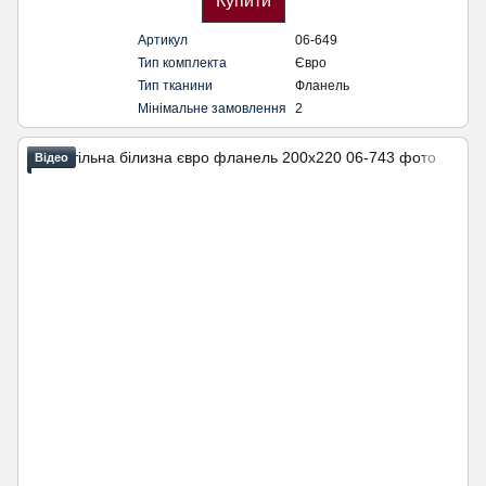
Купити
Артикул
06-649
Тип комплекта
Євро
Тип тканини
Фланель
Мінімальне замовлення
2
Відео