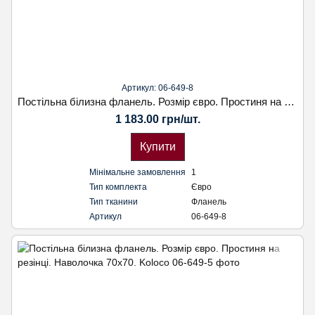
Артикул: 06-649-8
Постільна білизна фланель. Розмір євро. Простиня на резінці. Наволочка 70х70. Koloco
1 183.00 грн/шт.
Купити
Мінімальне замовлення
1
Тип комплекта
Євро
Тип тканини
Фланель
Артикул
06-649-8