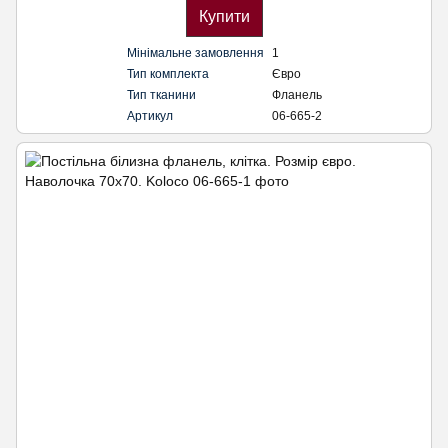
Купити
Мінімальне замовлення
1
Тип комплекта
Євро
Тип тканини
Фланель
Артикул
06-665-2