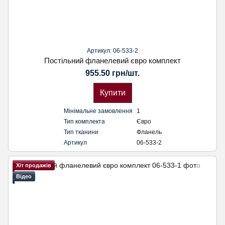
Артикул: 06-533-2
Постільний фланелевий євро комплект
955.50 грн/шт.
Купити
Мінімальне замовлення
1
Тип комплекта
Євро
Тип тканини
Фланель
Артикул
06-533-2
Хіт продажів
Відео