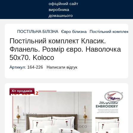
ПОСТІЛЬНА БІЛІЗНА
Євро білизна
Постільний комплект 
Постільний комплект Класик.
Фланель. Розмір євро. Наволочка
50х70. Koloco
Артикул:
164-226
Написати відгук
Хіт продажів