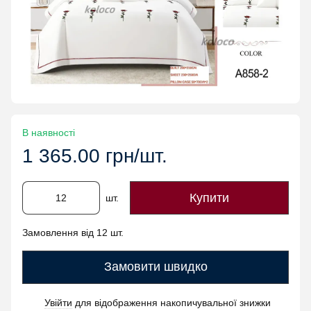
В наявності
1 365.00 грн/шт.
Купити
шт.
Замовлення від 12 шт.
Замовити швидко
Увійти
для відображення накопичувальної знижки
%