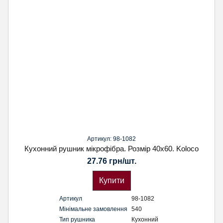
Артикул: 98-1082
Кухонний рушник мікрофібра. Розмір 40х60. Koloco
27.76 грн/шт.
Купити
Артикул
98-1082
Мінімальне замовлення
540
Тип рушника
Кухонний