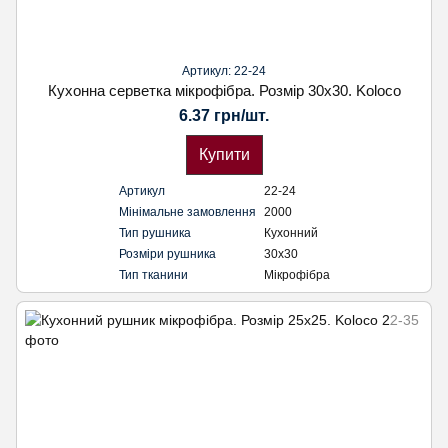
Артикул: 22-24
Кухонна серветка мікрофібра. Розмір 30х30. Koloco
6.37 грн/шт.
Купити
Артикул
22-24
Мінімальне замовлення
2000
Тип рушника
Кухонний
Розміри рушника
30х30
Тип тканини
Мікрофібра