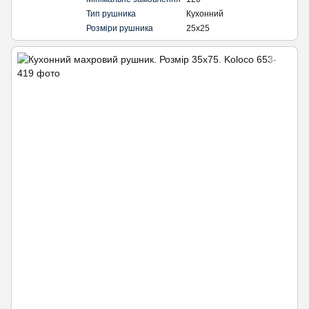
Тип рушника
Кухонний
Розміри рушника
25х25