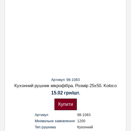
Артикул: 98-1083
Кухонний рушник мікрофібра. Розмір 25х50. Koloco
15.02 грн/шт.
Купити
Артикул
98-1083
Мінімальне замовлення
1200
Тип рушника
Кухонний