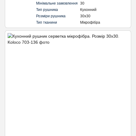
Мінімальне замовлення
30
Тип рушника
Кухонний
Розміри рушника
30х30
Тип тканини
Мікрофібра