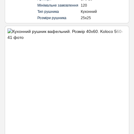
Мінімальне замовлення
120
Тип рушника
Кухонний
Розміри рушника
25х25