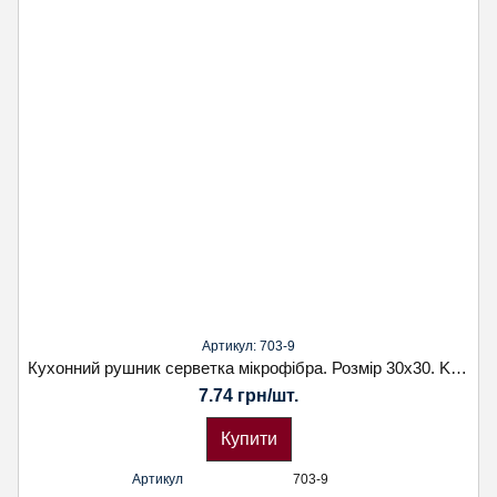
Артикул: 703-9
Кухонний рушник серветка мікрофібра. Розмір 30х30. Koloco
7.74 грн/шт.
Купити
Артикул
703-9