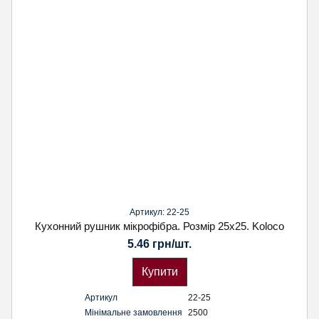
Артикул: 22-25
Кухонний рушник мікрофібра. Розмір 25х25. Koloco
5.46 грн/шт.
Купити
Артикул
22-25
Мінімальне замовлення
2500