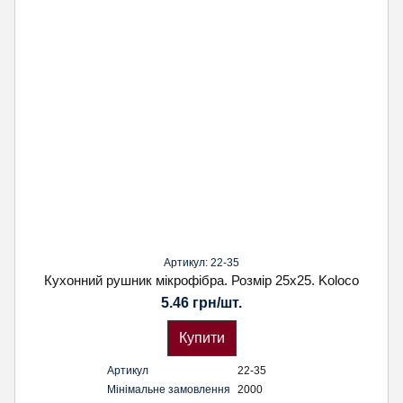
Артикул: 22-35
Кухонний рушник мікрофібра. Розмір 25х25. Koloco
5.46 грн/шт.
Купити
Артикул
22-35
Мінімальне замовлення
2000