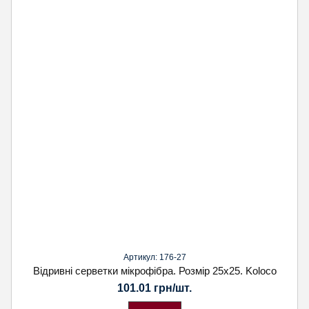
Артикул: 176-27
Відривні серветки мікрофібра. Розмір 25х25. Koloco
101.01 грн/шт.