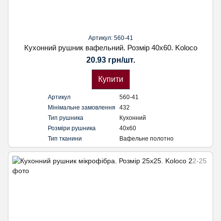
Артикул: 560-41
Кухонний рушник вафельний. Розмір 40х60. Koloco
20.93 грн/шт.
Купити
Артикул
560-41
Мінімальне замовлення
432
Тип рушника
Кухонний
Розміри рушника
40х60
Тип тканини
Вафельне полотно