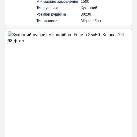
Мінімальне замовлення
1500
Тип рушника
Кухонний
Розміри рушника
30х30
Тип тканини
Мікрофібра