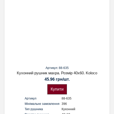
Артикул: 88-635
Кухонний рушник махра. Розмір 40х60. Koloco
45.96 грн/шт.
Купити
Артикул
88-635
Мінімальне замовлення
396
Тип рушника
Кухонний