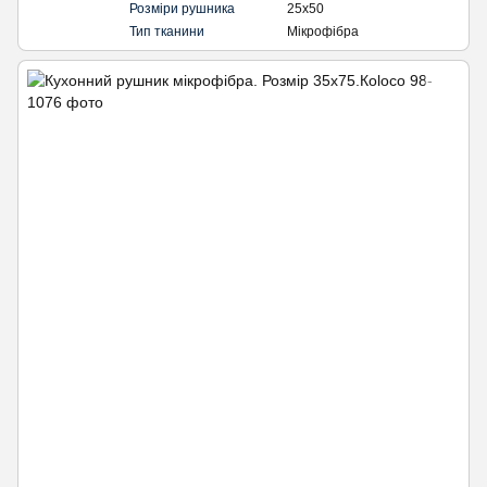
Розміри рушника
25х50
Тип тканини
Мікрофібра