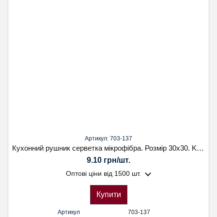
Артикул: 703-137
Кухонний рушник серветка мікрофібра. Розмір 30х30. Koloco
9.10 грн/шт.
Оптові ціни
від 1500 шт.
Купити
Артикул
703-137