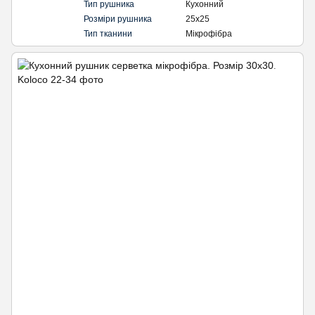
Тип рушника
Кухонний
Розміри рушника
25х25
Тип тканини
Мікрофібра