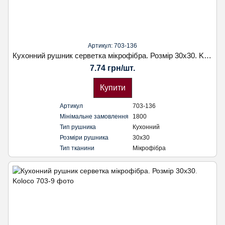
Артикул: 703-136
Кухонний рушник серветка мікрофібра. Розмір 30х30. Koloco
7.74 грн/шт.
Купити
Артикул
703-136
Мінімальне замовлення
1800
Тип рушника
Кухонний
Розміри рушника
30х30
Тип тканини
Мікрофібра