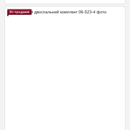
Хіт продажів