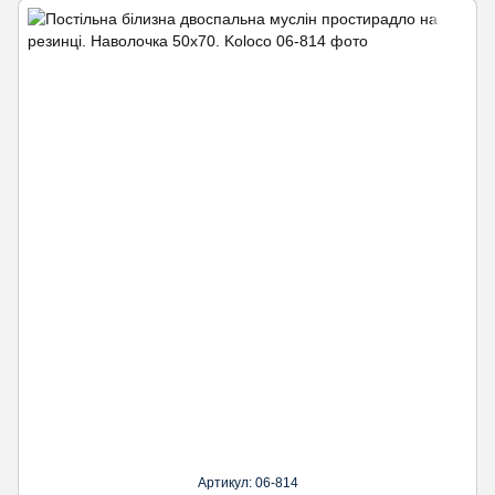
Артикул: 06-814