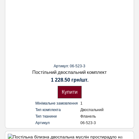
Артикул: 06-523-3
Постільний двоспальний комплект
1 228.50 грн/шт.
Купити
Мінімальне замовлення
1
Тип комплекта
Двоспальний
Тип тканини
Фланель
Артикул
06-523-3