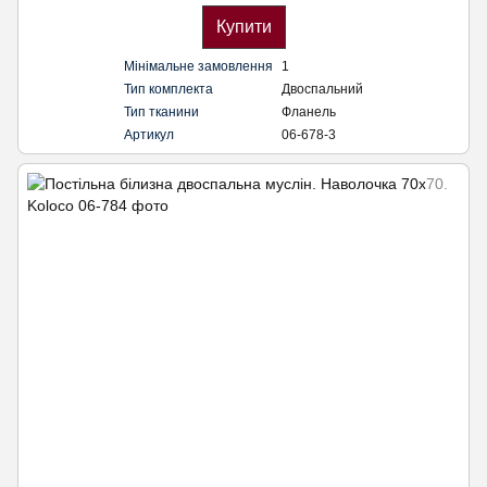
Купити
Мінімальне замовлення
1
Тип комплекта
Двоспальний
Тип тканини
Фланель
Артикул
06-678-3