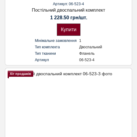
Артикул: 06-523-4
Постільний двоспальний комплект
1 228.50 грн/шт.
Купити
Мінімальне замовлення
1
Тип комплекта
Двоспальний
Тип тканини
Фланель
Артикул
06-523-4
Хіт продажів