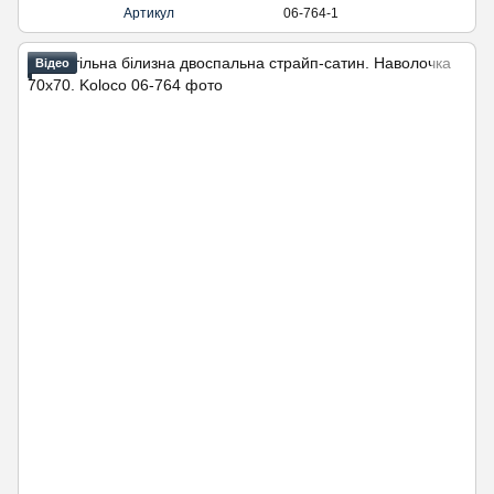
Артикул
06-764-1
Відео