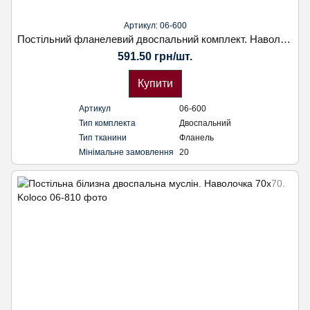
Артикул: 06-600
Постільний фланелевий двоспальний комплект. Наволочка 70х70. Koloco
591.50 грн/шт.
Купити
Артикул
06-600
Тип комплекта
Двоспальний
Тип тканини
Фланель
Мінімальне замовлення
20