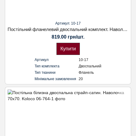
Артикул: 10-17
Постільний фланелевий двоспальний комплект. Наволочка 50х70. Koloco
819.00 грн/шт.
Купити
Артикул
10-17
Тип комплекта
Двоспальний
Тип тканини
Фланель
Мінімальне замовлення
20