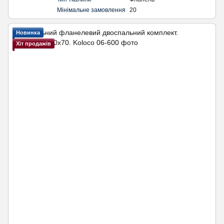
Мінімальне замовлення
20
Новинка
Хіт продажів