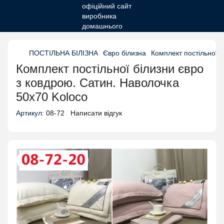
ПОСТІЛЬНА БІЛІЗНА
Євро білизна
Комплект постільної б
Комплект постільної білизни євро
з ковдрою. Сатин. Наволочка
50х70 Koloco
Артикул:
08-72
Написати відгук