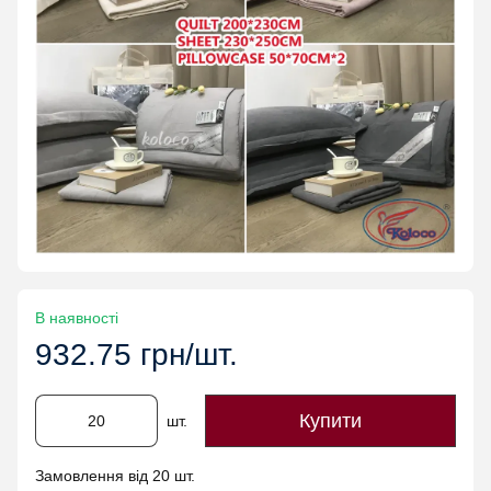
В наявності
932.75 грн/шт.
Купити
шт.
Замовлення від 20 шт.