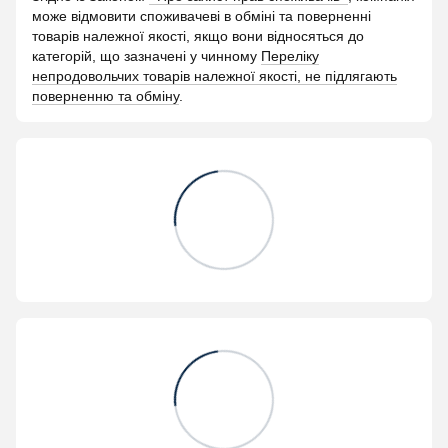
може відмовити споживачеві в обміні та поверненні
товарів належної якості, якщо вони відносяться до
категорій, що зазначені у чинному
Переліку
непродовольчих товарів належної якості, не підлягають
поверненню та обміну
.