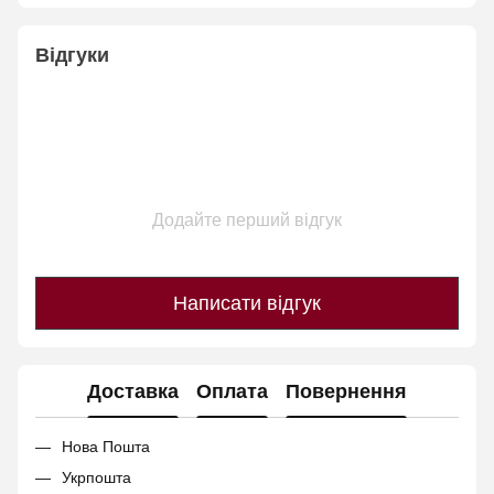
Відгуки
Додайте перший відгук
Написати відгук
Доставка
Оплата
Повернення
Нова Пошта
Укрпошта