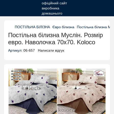
ПОСТІЛЬНА БІЛІЗНА
Євро білизна
Постільна білизна Мус
Постільна білизна Муслін. Розмір
евро. Наволочка 70х70. Koloco
Артикул:
06-657
Написати відгук