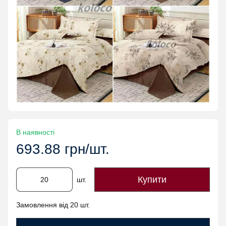
В наявності
693.88 грн/шт.
Купити
шт.
Замовлення від 20 шт.