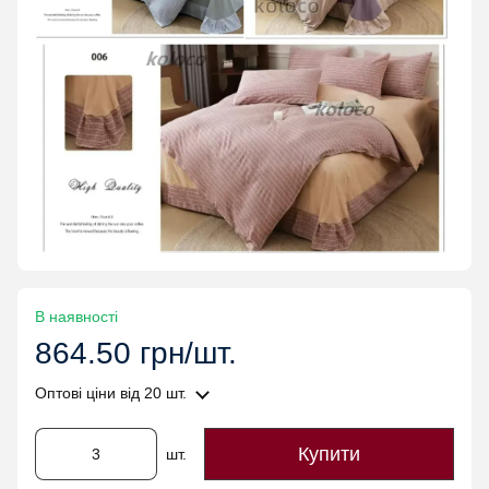
В наявності
864.50 грн/шт.
Оптові ціни
від 20 шт.
Купити
шт.