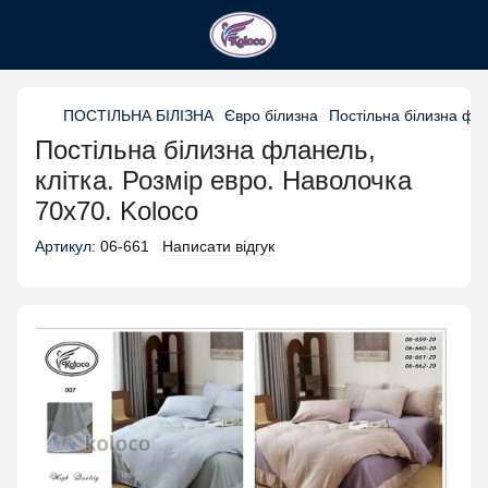
ПОСТІЛЬНА БІЛІЗНА
Євро білизна
Постільна білизна фла
Постільна білизна фланель,
клітка. Розмір евро. Наволочка
70х70. Koloco
Артикул:
06-661
Написати відгук