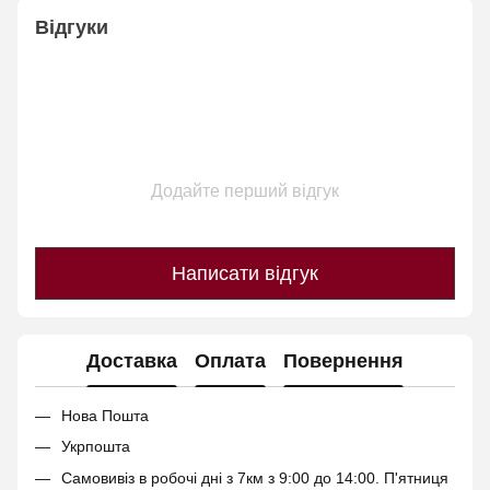
Відгуки
Додайте перший відгук
Написати відгук
Доставка
Оплата
Повернення
Нова Пошта
Укрпошта
Самовивіз в робочі дні з 7км з 9:00 до 14:00. П'ятниця