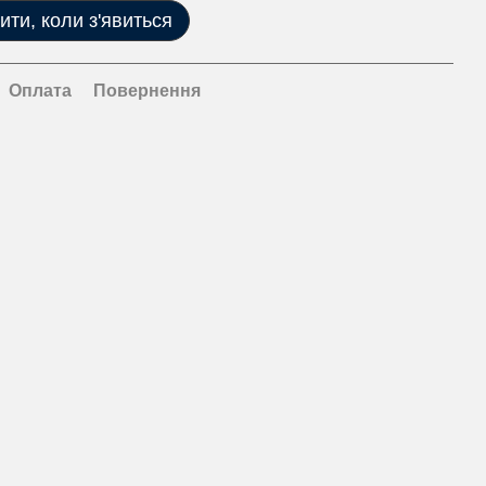
ити, коли з'явиться
Оплата
Повернення