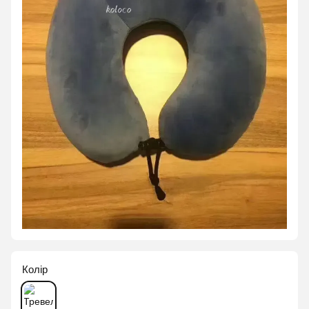
Колір