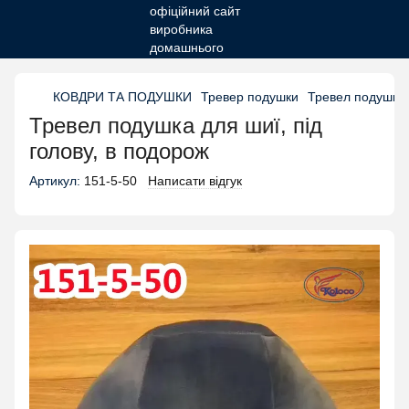
КОВДРИ ТА ПОДУШКИ
Тревер подушки
Тревел подушка д
Тревел подушка для шиї, під
голову, в подорож
Артикул:
151-5-50
Написати відгук