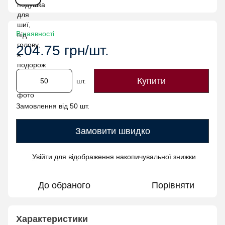
В наявності
204.75 грн/шт.
Купити
шт.
Замовлення від 50 шт.
Замовити швидко
Увійти
для відображення накопичувальної знижки
%
До обраного
Порівняти
Характеристики