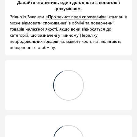
Давайте ставитись один до одного з повагою і
розумінням.
Згідно із Законом
«Про захист прав споживачів»
, компанія
може відмовити споживачеві в обміні та поверненні
товарів належної якості, якщо вони відносяться до
категорій, що зазначені у чинному
Переліку
непродовольчих товарів належної якості, не підлягають
поверненню та обміну
.