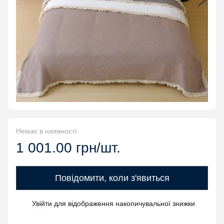
Немає в наявності
1 001.00 грн/шт.
Повідомити, коли з'явиться
Увійти
для відображення накопичувальної знижки
%