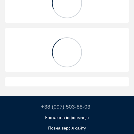
+38 (097) 503-88-03
Контактна інформація
Повна версія сайту