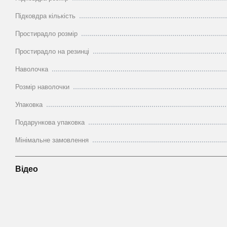
Підковдра кількість
Простирадло розмір
Простирадло на резинці
Наволочка
Розмір наволочки
Упаковка
Подарункова упаковка
Мінімальне замовлення
Відео