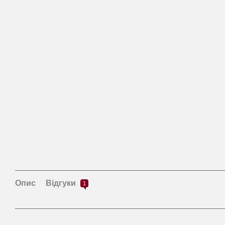
Опис
Відгуки
1