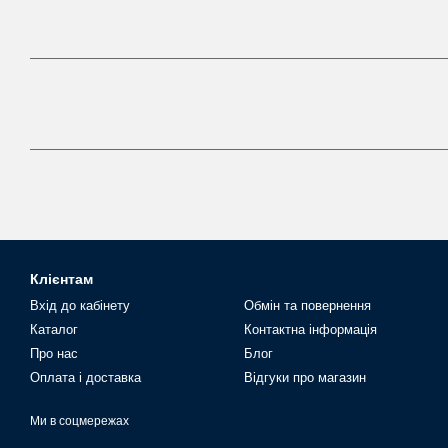
Клієнтам
Вхід до кабінету
Обмін та повернення
Каталог
Контактна інформація
Про нас
Блог
Оплата і доставка
Відгуки про магазин
Ми в соцмережах