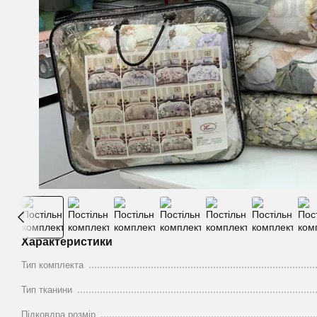
Характеристики
Тип комплекта
Тип тканини
Підковдра розмір