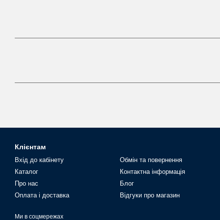
Клієнтам
Вхід до кабінету
Обмін та повернення
Каталог
Контактна інформація
Про нас
Блог
Оплата і доставка
Відгуки про магазин
Ми в соцмережах