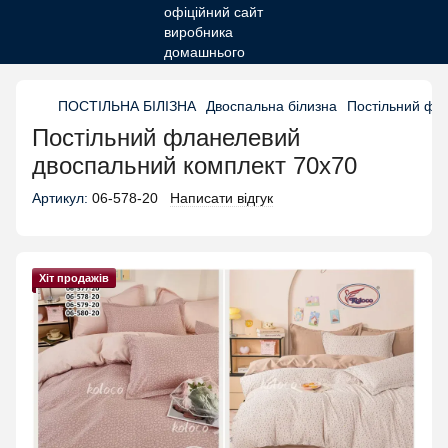
ПОСТІЛЬНА БІЛІЗНА
Двоспальна білизна
Постільний фл
Постільний фланелевий
двоспальний комплект 70х70
Артикул:
06-578-20
Написати відгук
Хіт продажів