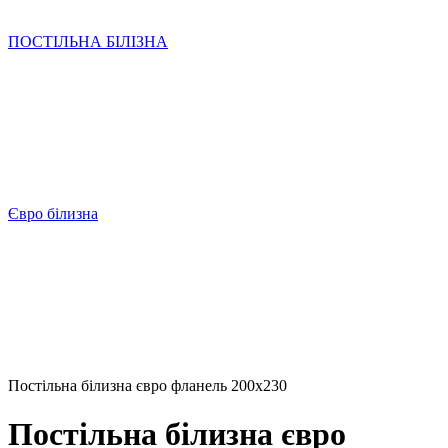
ПОСТІЛЬНА БІЛІЗНА
Євро білизна
Постільна білизна євро фланель 200х230
Постільна білизна євро