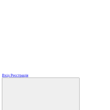
Вхід
Реєстрація