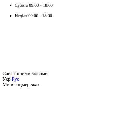
Субота 09:00 - 18:00
Неділя 09:00 - 18:00
Сайт іншими мовами
Укр
Рус
Ми в соцмережах