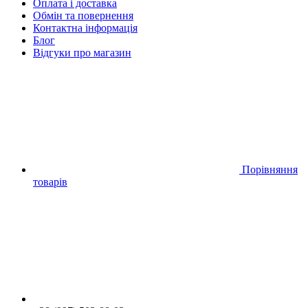
Оплата і доставка
Обмін та повернення
Контактна інформація
Блог
Відгуки про магазин
Порівняння
товарів