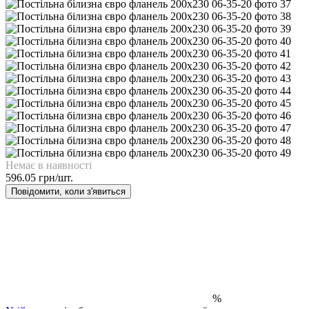
Немає в наявності
596.05 грн/шт.
Повідомити, коли з'явиться
%