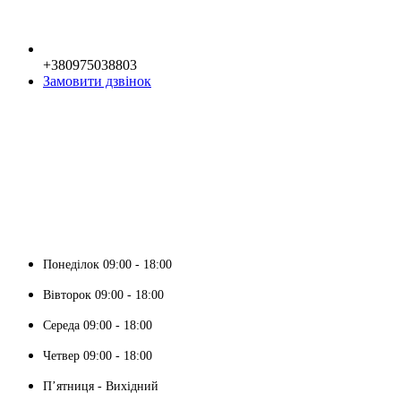
+380975038803
Замовити дзвінок
Понеділок 09:00 - 18:00
Вівторок 09:00 - 18:00
Середа 09:00 - 18:00
Четвер 09:00 - 18:00
Пʼятниця - Вихідний