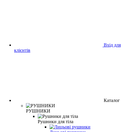
Вхід для
клієнтів
Каталог
РУШНИКИ
Рушники для тіла