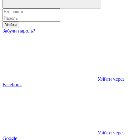
Увійти
Забули пароль?
Увійти через
Facebook
Увійти через
Google