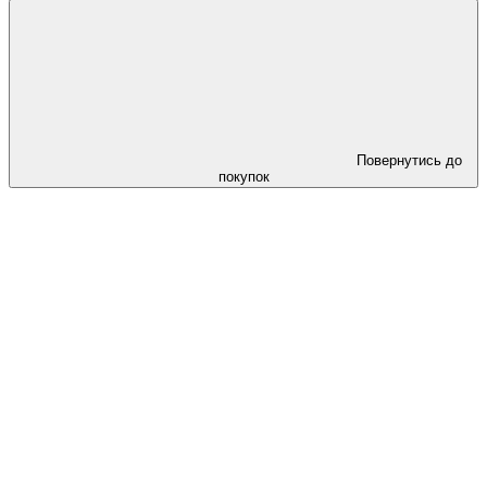
Повернутись до
покупок