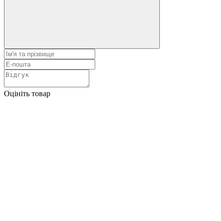
Оцініть товар