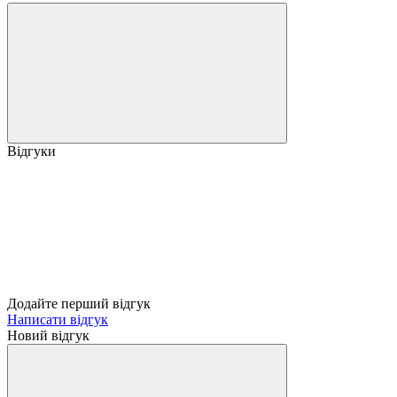
Відгуки
Додайте перший відгук
Написати відгук
Новий відгук