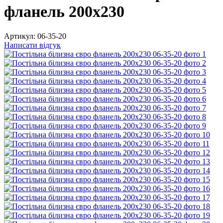
фланель 200х230
Артикул:
06-35-20
Написати відгук