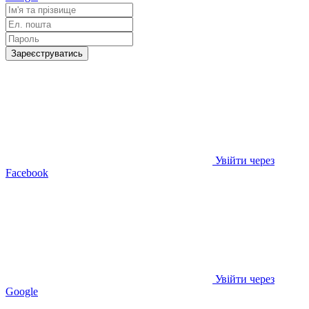
Зареєструватись
Увійти через
Facebook
Увійти через
Google