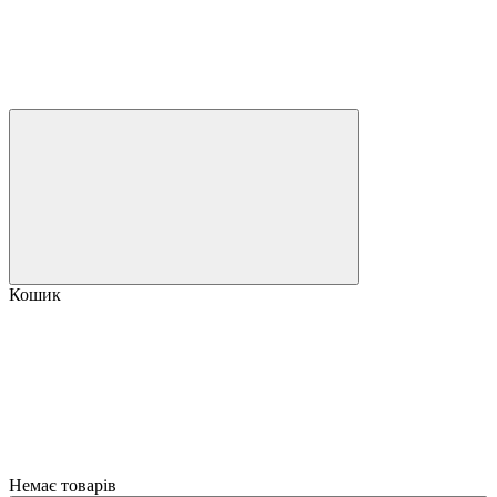
Кошик
Немає товарів