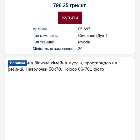
796.25 грн/шт.
Купити
Артикул
06-697
Тип комплекта
Сімейний (Дует)
Тип тканини
Муслін
Мінімальне замовлення
20
Новинка