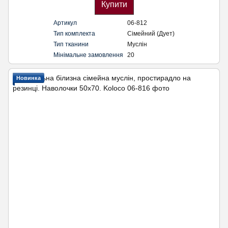
Купити
Артикул
06-812
Тип комплекта
Сімейний (Дует)
Тип тканини
Муслін
Мінімальне замовлення
20
Новинка