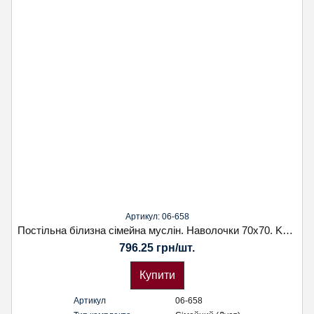
Артикул: 06-658
Постільна білизна сімейна муслін. Наволочки 70х70. Koloco
796.25 грн/шт.
Купити
Артикул
06-658