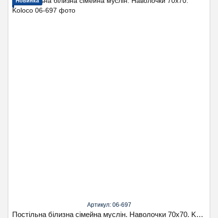
Новинка
Артикул: 06-697
Постільна білизна сімейна муслін. Наволочки 70х70. Koloco