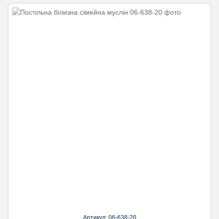
Артикул: 06-638-20