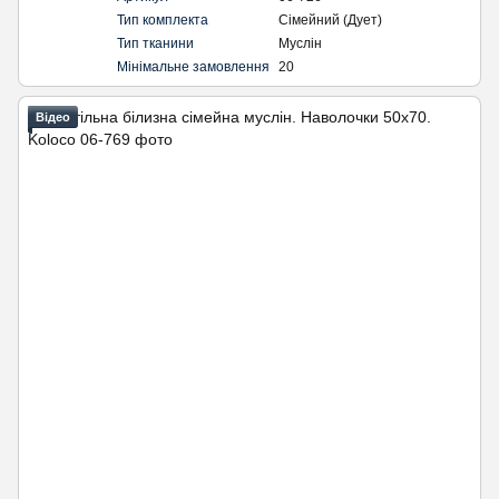
Тип комплекта
Сімейний (Дует)
Тип тканини
Муслін
Мінімальне замовлення
20
Відео