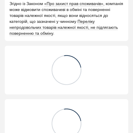
Згідно із Законом
«Про захист прав споживачів»
, компанія
може відмовити споживачеві в обміні та поверненні
товарів належної якості, якщо вони відносяться до
категорій, що зазначені у чинному
Переліку
непродовольчих товарів належної якості, не підлягають
поверненню та обміну
.