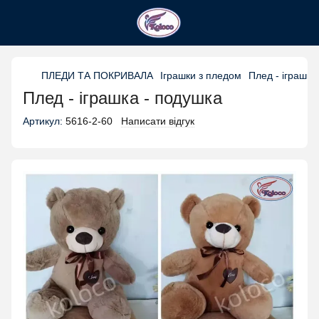
ПЛЕДИ ТА ПОКРИВАЛА
Іграшки з пледом
Плед - іграшка
Плед - іграшка - подушка
Артикул:
5616-2-60
Написати відгук