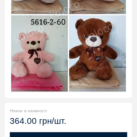
Немає в наявності
364.00 грн/шт.