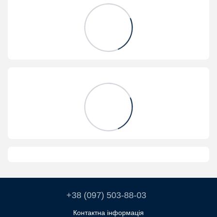
+38 (097) 503-88-03
Контактна інформація