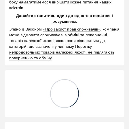
боку намагатимемося вирішити кожне питання наших
клієнтів.
Давайте ставитись один до одного з повагою і
розумінням.
Згідно із Законом
«Про захист прав споживачів»
, компанія
може відмовити споживачеві в обміні та поверненні
товарів належної якості, якщо вони відносяться до
категорій, що зазначені у чинному
Переліку
непродовольчих товарів належної якості, не підлягають
поверненню та обміну
.