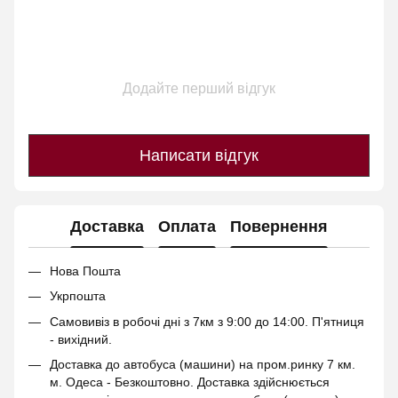
Додайте перший відгук
Написати відгук
Доставка
Оплата
Повернення
Нова Пошта
Укрпошта
Самовивіз в робочі дні з 7км з 9:00 до 14:00. П'ятниця
- вихідний.
Доставка до автобуса (машини) на пром.ринку 7 км.
м. Одеса - Безкоштовно. Доставка здійснюється