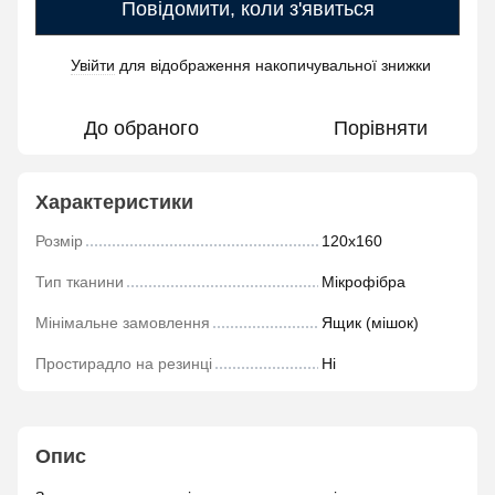
Повідомити, коли з'явиться
Увійти
для відображення накопичувальної знижки
%
До обраного
Порівняти
Характеристики
Розмір
120х160
Тип тканини
Мікрофібра
Мінімальне замовлення
Ящик (мішок)
Простирадло на резинці
Ні
Опис