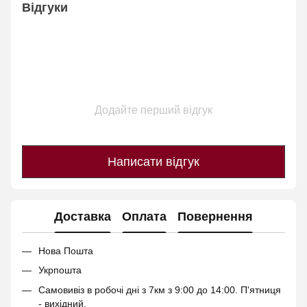
Відгуки
Додайте перший відгук
Написати відгук
Доставка
Оплата
Повернення
Нова Пошта
Укрпошта
Самовивіз в робочі дні з 7км з 9:00 до 14:00. П'ятниця
- вихідний.