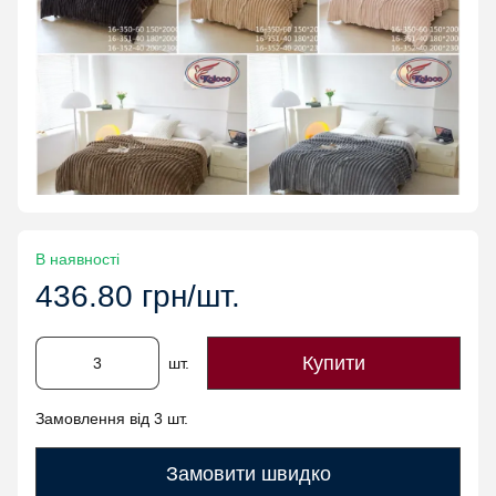
В наявності
436.80 грн/шт.
Купити
шт.
Замовлення від 3 шт.
Замовити швидко