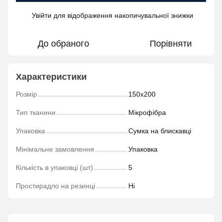
Увійти
для відображення накопичувальної знижки
%
До обраного
Порівняти
Характеристики
Розмір
150х200
Тип тканини
Мікрофібра
Упаковка
Сумка на блискавці
Мінімальне замовлення
Упаковка
Кількість в упаковці (шт)
5
Простирадло на резинці
Ні