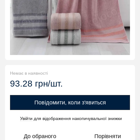
Немає в наявності
93.28 грн/шт.
Повідомити, коли з'явиться
Увійти
для відображення накопичувальної знижки
%
До обраного
Порівняти