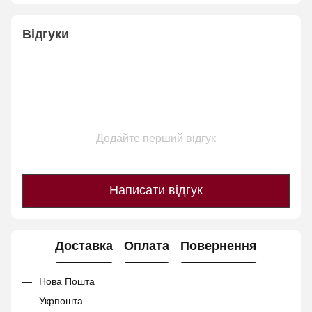
Відгуки
Додайте перший відгук
Написати відгук
Доставка
Оплата
Повернення
Нова Пошта
Укрпошта