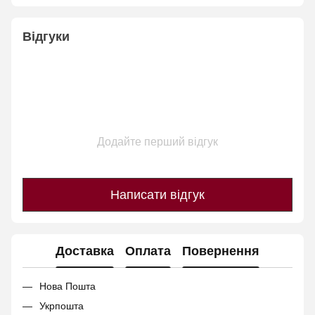
Відгуки
Додайте перший відгук
Написати відгук
Доставка
Оплата
Повернення
Нова Пошта
Укрпошта