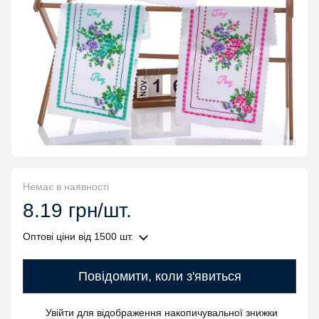
Немає в наявності
8.19 грн/шт.
Оптові ціни
від 1500 шт.
Повідомити, коли з'явиться
Увійти
для відображення накопичувальної знижки
%