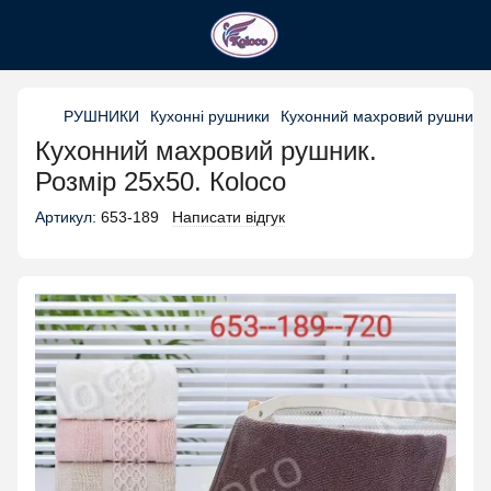
РУШНИКИ
Кухонні рушники
Кухонний махровий рушник. Р
Кухонний махровий рушник.
Розмір 25х50. Кoloco
Артикул:
653-189
Написати відгук