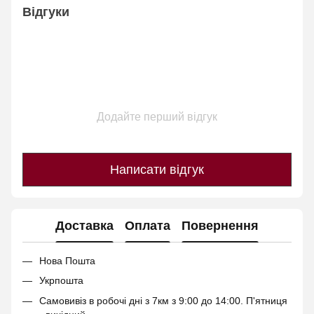
Відгуки
Додайте перший відгук
Написати відгук
Доставка
Оплата
Повернення
Нова Пошта
Укрпошта
Самовивіз в робочі дні з 7км з 9:00 до 14:00. П'ятниця