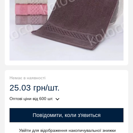
Немає в наявності
25.03 грн/шт.
Оптові ціни
від 600 шт.
Повідомити, коли з'явиться
Увійти
для відображення накопичувальної знижки
%