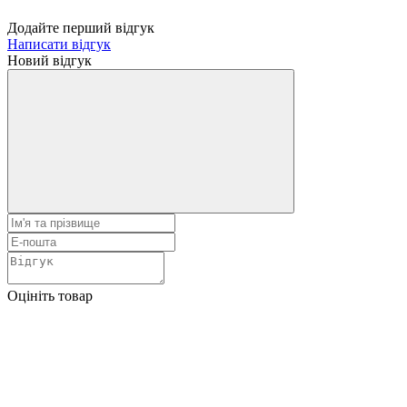
Додайте перший відгук
Написати відгук
Новий відгук
Оцініть товар