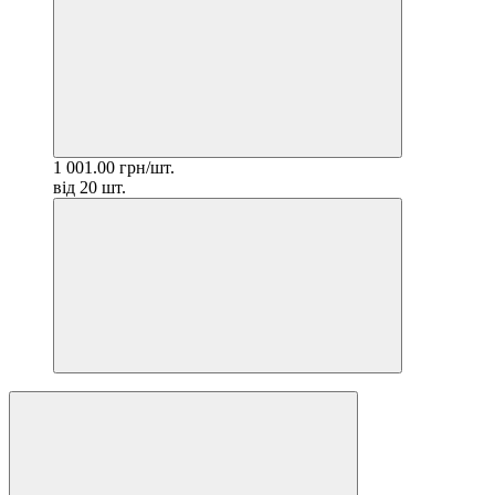
1 001.00 грн/шт.
від 20 шт.