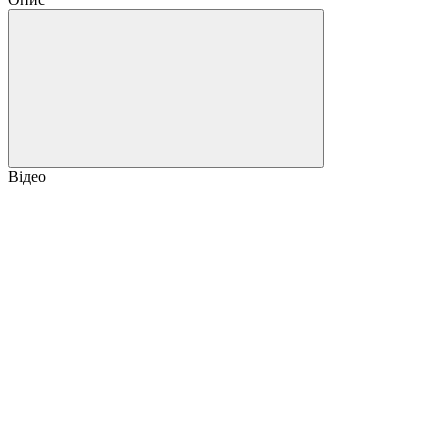
Відео