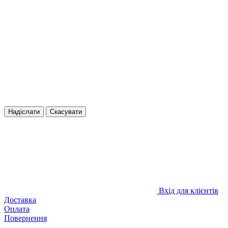
Надіслати
Скасувати
Вхід для клієнтів
Доставка
Оплата
Повернення