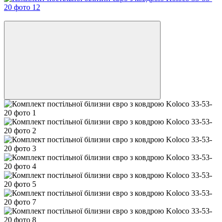
Відео