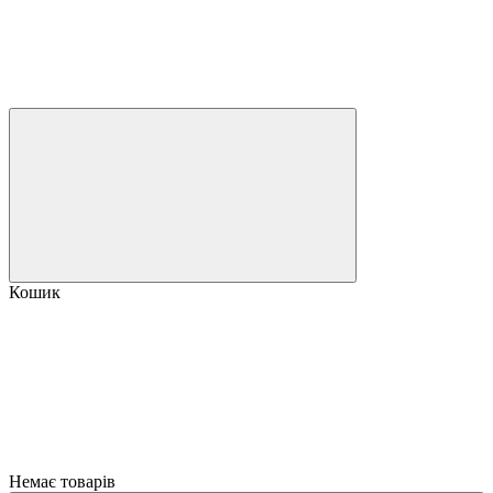
Кошик
Немає товарів