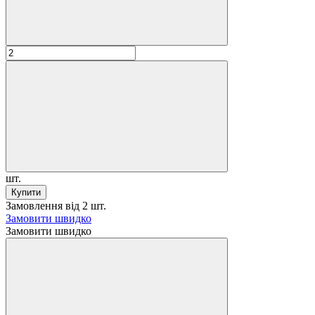
шт.
Купити
Замовлення від 2 шт.
Замовити швидко
Замовити швидко