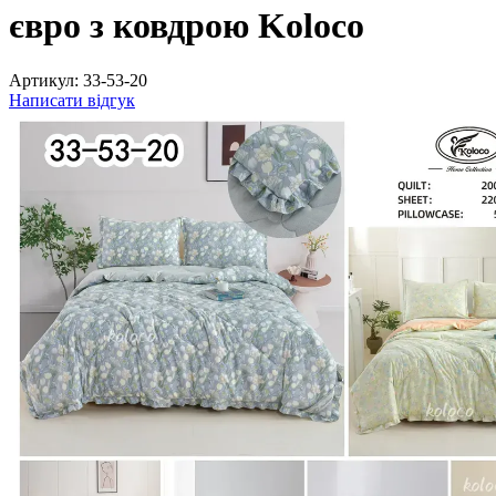
євро з ковдрою Koloco
Артикул:
33-53-20
Написати відгук