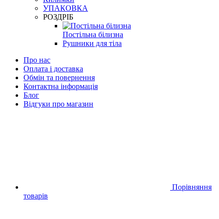
УПАКОВКА
РОЗДРІБ
Постільна білизна
Рушники для тіла
Про нас
Оплата і доставка
Обмін та повернення
Контактна інформація
Блог
Відгуки про магазин
Порівняння
товарів