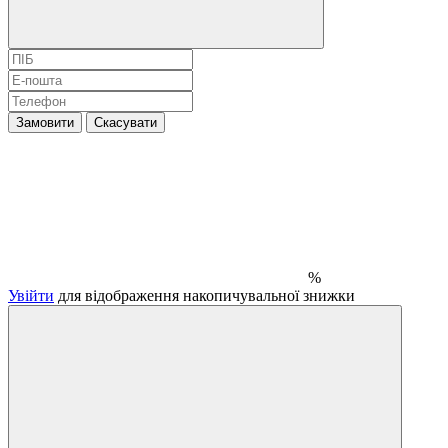
Замовити
Скасувати
%
Увійти
для відображення накопичувальної знижки