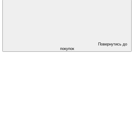
Повернутись до
покупок