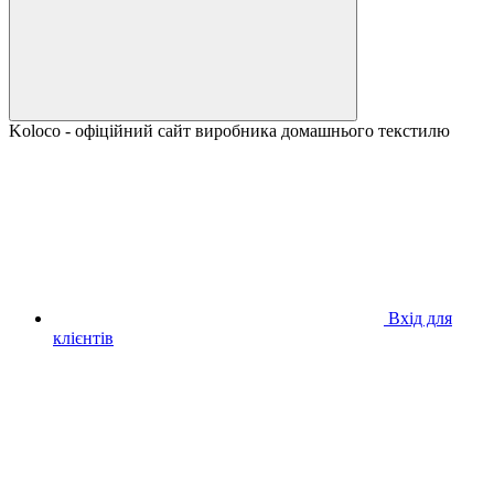
Koloco - офіційний сайт виробника домашнього текстилю
Вхід для
клієнтів