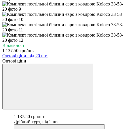
В наявності
1 137.50 грн/шт.
Оптові ціни
від 20 шт.
Оптові ціни
1 137.50 грн/шт.
Дрібний гурт, від 2 шт.