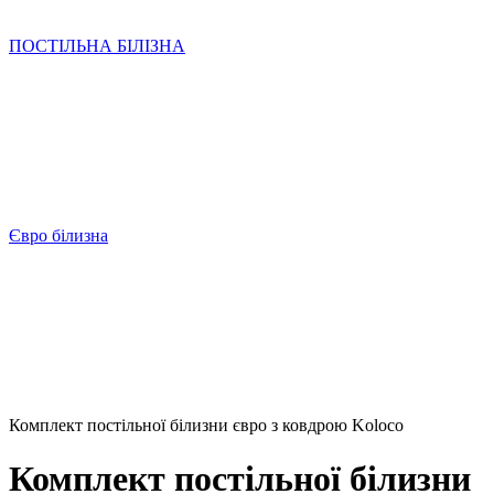
ПОСТІЛЬНА БІЛІЗНА
Євро білизна
Комплект постільної білизни євро з ковдрою Koloco
Комплект постільної білизни