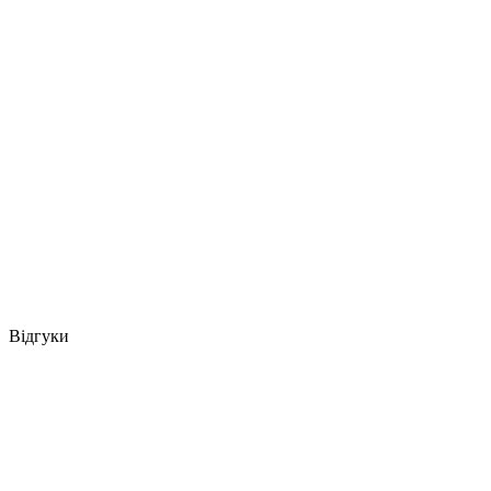
Відгуки