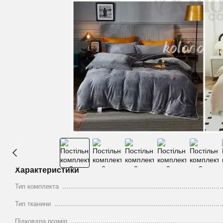
Характеристики
Тип комплекта
Тип тканини
Підковдра розмір