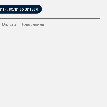
ити, коли з'явиться
Оплата
Повернення