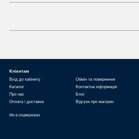
Клієнтам
Вхід до кабінету
Обмін та повернення
Каталог
Контактна інформація
Про нас
Блог
Оплата і доставка
Відгуки про магазин
Ми в соцмережах