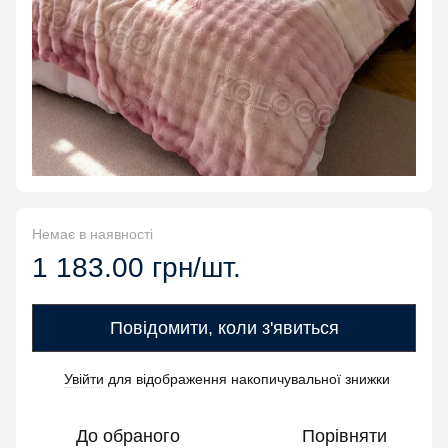
Немає в наявності
1 183.00 грн/шт.
Повідомити, коли з'явиться
Увійти
для відображення накопичувальної знижки
%
До обраного
Порівняти