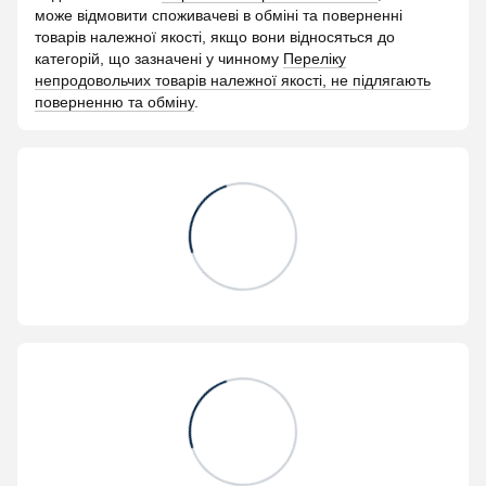
може відмовити споживачеві в обміні та поверненні
товарів належної якості, якщо вони відносяться до
категорій, що зазначені у чинному
Переліку
непродовольчих товарів належної якості, не підлягають
поверненню та обміну
.