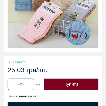
В наявності
25.03 грн/шт.
Купити
шт.
Замовлення від 420 шт.