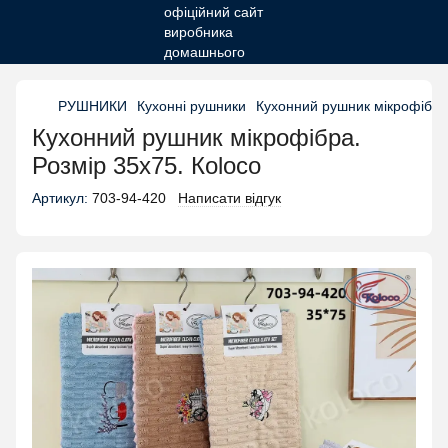
РУШНИКИ
Кухонні рушники
Кухонний рушник мікрофібра.
Кухонний рушник мікрофібра.
Розмір 35х75. Кoloco
Артикул:
703-94-420
Написати відгук