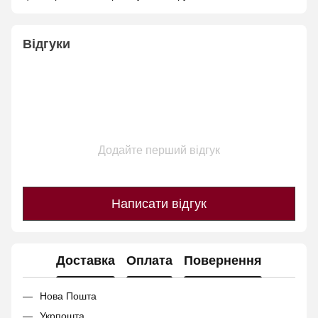
Відгуки
Додайте перший відгук
Написати відгук
Доставка
Оплата
Повернення
Нова Пошта
Укрпошта