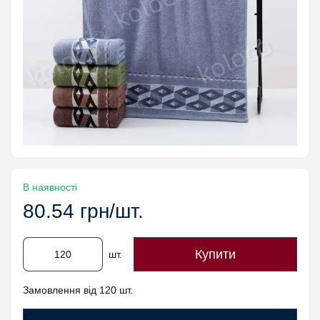
В наявності
80.54 грн/шт.
Купити
шт.
Замовлення від 120 шт.