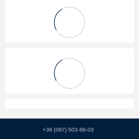
+38 (097) 503-88-03