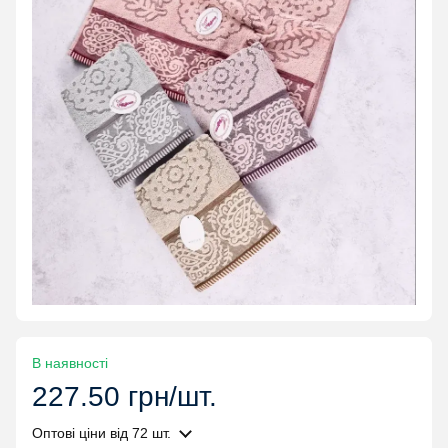
В наявності
227.50 грн/шт.
Оптові ціни
від 72 шт.