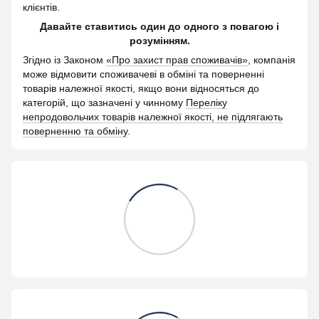
клієнтів.
Давайте ставитись один до одного з повагою і
розумінням.
Згідно із Законом
«Про захист прав споживачів»
, компанія
може відмовити споживачеві в обміні та поверненні
товарів належної якості, якщо вони відносяться до
категорій, що зазначені у чинному
Переліку
непродовольчих товарів належної якості, не підлягають
поверненню та обміну
.