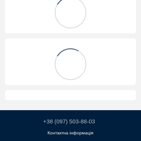
+38 (097) 503-88-03
Контактна інформація