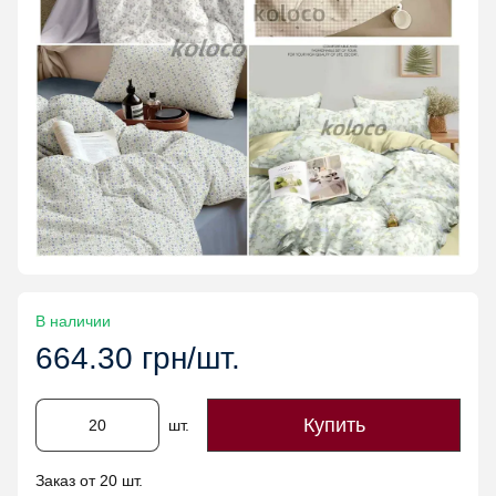
В наличии
664.30 грн/шт.
Купить
шт.
Заказ от 20 шт.