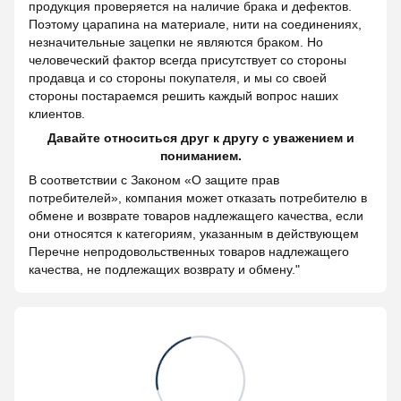
продукция проверяется на наличие брака и дефектов.
Поэтому царапина на материале, нити на соединениях,
незначительные зацепки не являются браком. Но
человеческий фактор всегда присутствует со стороны
продавца и со стороны покупателя, и мы со своей
стороны постараемся решить каждый вопрос наших
клиентов.
Давайте относиться друг к другу с уважением и
пониманием.
В соответствии с Законом «О защите прав
потребителей», компания может отказать потребителю в
обмене и возврате товаров надлежащего качества, если
они относятся к категориям, указанным в действующем
Перечне непродовольственных товаров надлежащего
качества, не подлежащих возврату и обмену."