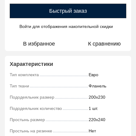
Быстрый заказ
Войти
для отображения накопительной скидки
%
В избранное
К сравнению
Характеристики
Тип комплекта
Евро
Тип ткани
Фланель
Пододеяльник размер
200х230
Пододеяльник количество
1 шт.
Простынь размер
220х240
Простынь на резинке
Нет