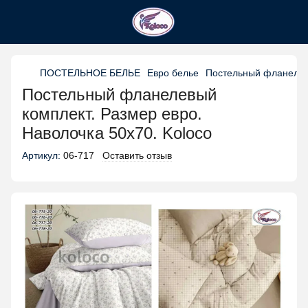
ПОСТЕЛЬНОЕ БЕЛЬЕ
Евро белье
Постельный фланелевы
Постельный фланелевый
комплект. Размер евро.
Наволочка 50х70. Koloco
Артикул:
06-717
Оставить отзыв