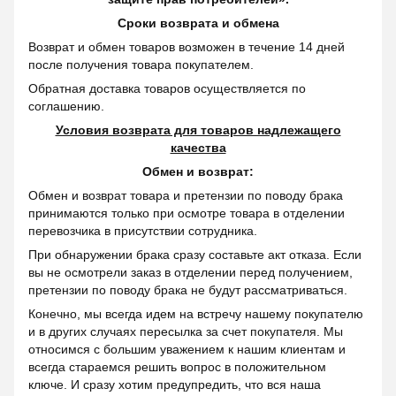
Сроки возврата и обмена
Возврат и обмен товаров возможен в течение 14 дней
после получения товара покупателем.
Обратная доставка товаров осуществляется по
соглашению.
Условия возврата для товаров надлежащего
качества
Обмен и возврат:
Обмен и возврат товара и претензии по поводу брака
принимаются только при осмотре товара в отделении
перевозчика в присутствии сотрудника.
При обнаружении брака сразу составьте акт отказа. Если
вы не осмотрели заказ в отделении перед получением,
претензии по поводу брака не будут рассматриваться.
Конечно, мы всегда идем на встречу нашему покупателю
и в других случаях пересылка за счет покупателя. Мы
относимся с большим уважением к нашим клиентам и
всегда стараемся решить вопрос в положительном
ключе. И сразу хотим предупредить, что вся наша