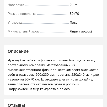
Наволочка
2 шт.
Размер наволочки
50х70
Упаковка
Пакет
Минимальный заказ
Ящик (мешок)
Описание
Чувствуйте себя комфортно и стильно благодаря этому
постельному комплекту. Изготовленный из
высококачественного фланеля, этот комплект включает в
себя а размером 200x230 см, простынь 220x240 см и две
наволочки 50x70 см. Благодаря элегантному дизайну,
ваша спальня станет местом уюта и роскоши.
Погружайтесь в мир комфорта с Koloco.
Отзывы