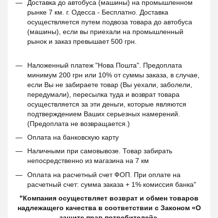
Доставка до автобуса (машины) на промышленном
рынке 7 км. г. Одесса - Бесплатно. Доставка
осуществляется путем подвоза товара до автобуса
(машины), если вы приехали на промышленный
рынок и заказ превышает 500 грн.
Наложенный платеж "Нова Пошта". Предоплата
минимум 200 грн или 10% от суммы заказа, в случае,
если Вы не забираете товар (Вы уехали, заболели,
передумали), пересылка туда и возврат товара
осуществляется за эти деньги, которые являются
подтверждением Ваших серьезных намерений.
(Предоплата не возвращается.)
Оплата на банковскую карту
Наличными при самовывозе. Товар забирать
непосредственно из магазина на 7 км
Оплата на расчетный счет ФОП. При оплате на
расчетный счет: сумма заказа + 1% комиссия банка"
"Компания осуществляет возврат и обмен товаров
надлежащего качества в соответствии с Законом «О
защите прав потребителей».