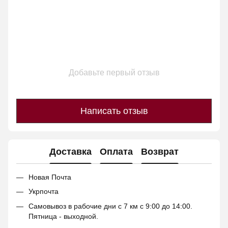
Добавьте первый отзыв
Написать отзыв
Доставка
Оплата
Возврат
Новая Почта
Укрпочта
Самовывоз в рабочие дни с 7 км с 9:00 до 14:00.
Пятница - выходной.