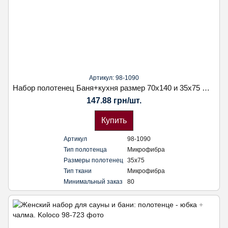
Артикул: 98-1090
Набор полотенец Баня+кухня размер 70х140 и 35х75 фибра
147.88 грн/шт.
Купить
Артикул
98-1090
Тип полотенца
Микрофибра
Размеры полотенец
35х75
Тип ткани
Микрофибра
Минимальный заказ
80