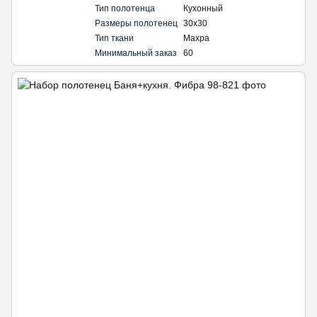
Тип полотенца
Кухонный
Размеры полотенец
30х30
Тип ткани
Махра
Минимальный заказ
60