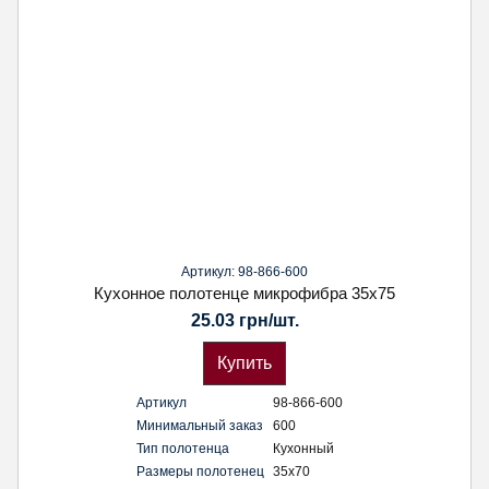
Артикул: 98-866-600
Кухонное полотенце микрофибра 35х75
25.03 грн/шт.
Купить
Артикул
98-866-600
Минимальный заказ
600
Тип полотенца
Кухонный
Размеры полотенец
35х70