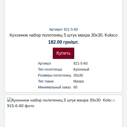
Артикул: 921-5-60
Кухонное набор полотенец 5 штук махра 30х30. Koloco
182.00 грн/шт.
Купить
Артикул
921-5-60
Тип полотенца
Кухонный
Размеры полотенец
30х30
Тип ткани
Махра
Минимальный заказ
60