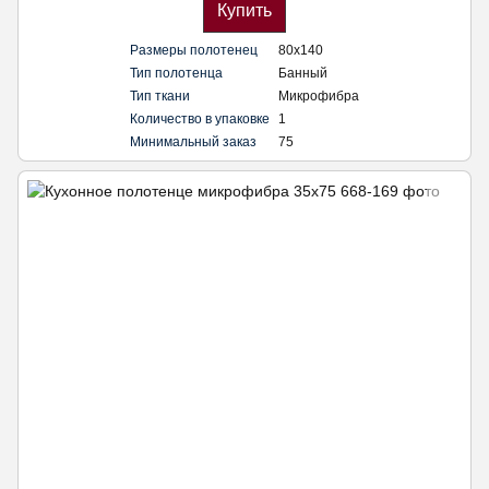
Купить
Размеры полотенец
80х140
Тип полотенца
Банный
Тип ткани
Микрофибра
Количество в упаковке
1
Минимальный заказ
75