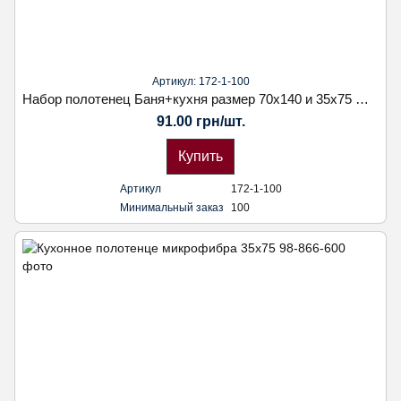
Артикул: 172-1-100
Набор полотенец Баня+кухня размер 70х140 и 35х75 фибра
91.00 грн/шт.
Купить
Артикул
172-1-100
Минимальный заказ
100