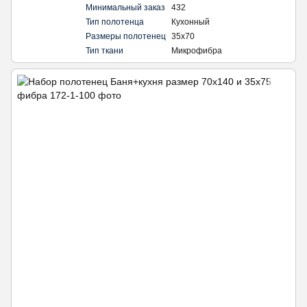
Минимальный заказ
432
Тип полотенца
Кухонный
Размеры полотенец
35х70
Тип ткани
Микрофибра