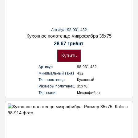
Артикул: 98-931-432
Кухонное полотенце микрофибра 35х75
28.67 грн/шт.
Купить
Артикул
98-931-432
Минимальный заказ
432
Тип полотенца
Кухонный
Размеры полотенец
35х70
Тип ткани
Микрофибра