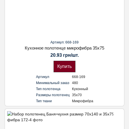
Артикул: 668-169
Кухонное полотенце микрофибра 35х75
20.93 грн/шт.
Купить
Артикул
668-169
Минимальный заказ
480
Тип полотенца
Кухонный
Размеры полотенец
35х70
Тип ткани
Микрофибра