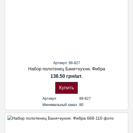
Артикул: 98-827
Набор полотенец Баня+кухня. Фибра
136.50 грн/шт.
Купить
Артикул
98-827
Минимальный заказ
80