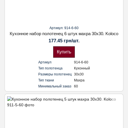
Артикул: 914-6-60
Кухонное набор полотенец 6 штук махра 30х30. Koloco
177.45 грн/шт.
Купить
Артикул
914-6-60
Тип полотенца
Кухонный
Размеры полотенец
30х30
Тип ткани
Махра
Минимальный заказ
60