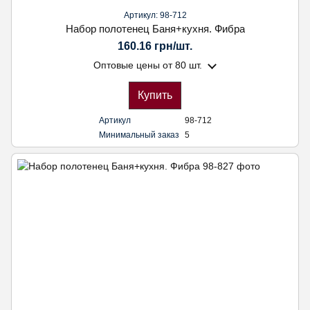
Артикул: 98-712
Набор полотенец Баня+кухня. Фибра
160.16 грн/шт.
Оптовые цены
от 80 шт.
Купить
Артикул
98-712
Минимальный заказ
5