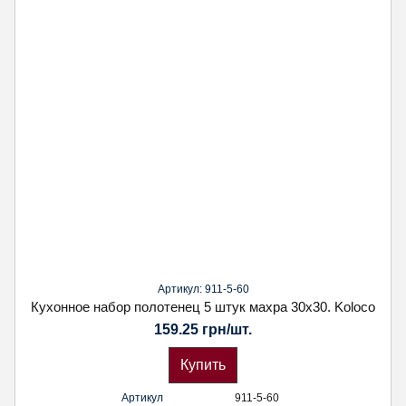
Артикул: 911-5-60
Кухонное набор полотенец 5 штук махра 30х30. Koloco
159.25 грн/шт.
Купить
Артикул
911-5-60