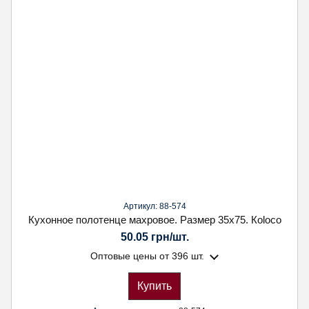
Артикул: 88-574
Кухонное полотенце махровое. Размер 35х75. Кoloco
50.05 грн/шт.
Оптовые цены
от 396 шт.
Купить