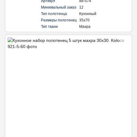
Артикул
88-574
Минимальный заказ
12
Тип полотенца
Кухонный
Размеры полотенец
35х70
Тип ткани
Махра