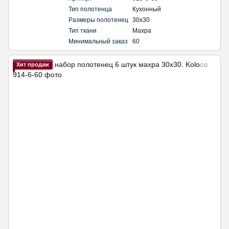
Тип полотенца
Кухонный
Размеры полотенец
30х30
Тип ткани
Махра
Минимальный заказ
60
Хит продаж