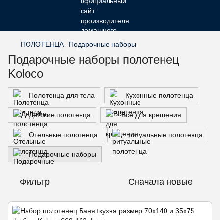
ПОЛОТЕНЦА
Подарочные наборы
Подарочные наборы полотенец
Koloco
Полотенца для тела
Кухонные полотенца
Детские полотенца
Все для крещения
Отельные полотенца
ритуальные полотенца
Подарочные наборы
Фильтр
Сначала новые