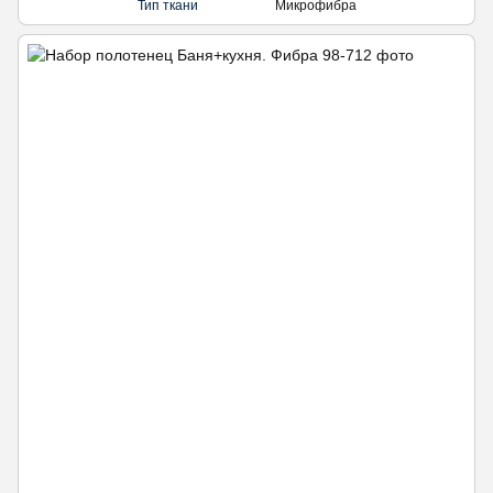
Тип ткани
Микрофибра