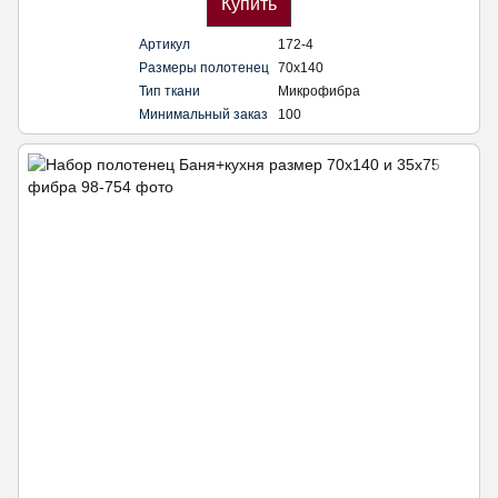
Купить
Артикул
172-4
Размеры полотенец
70х140
Тип ткани
Микрофибра
Минимальный заказ
100