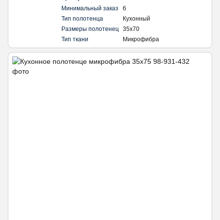
Минимальный заказ
6
Тип полотенца
Кухонный
Размеры полотенец
35х70
Тип ткани
Микрофибра