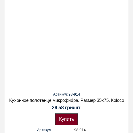
Артикул: 98-914
Кухонное полотенце микрофибра. Размер 35х75. Кoloco
29.58 грн/шт.
Купить
Артикул
98-914