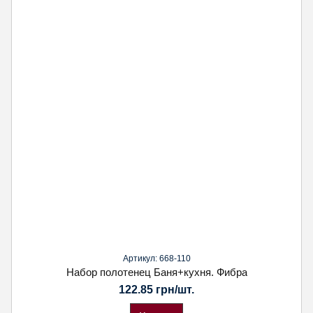
Артикул: 668-110
Набор полотенец Баня+кухня. Фибра
122.85 грн/шт.