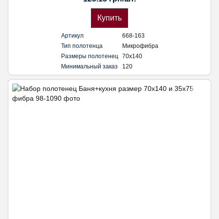
Купить
Артикул
668-163
Тип полотенца
Микрофибра
Размеры полотенец
70х140
Минимальный заказ
120