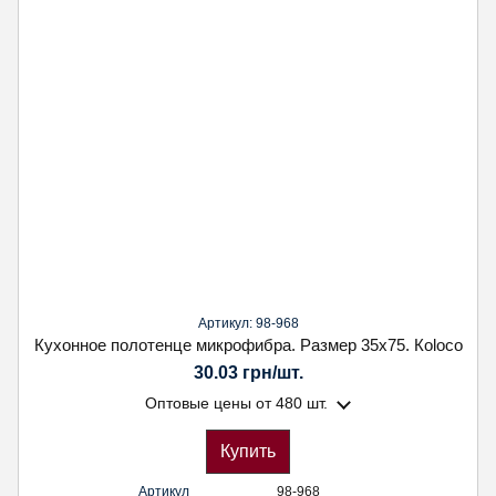
Артикул: 98-968
Кухонное полотенце микрофибра. Размер 35х75. Кoloco
30.03 грн/шт.
Оптовые цены
от 480 шт.
Купить
Артикул
98-968