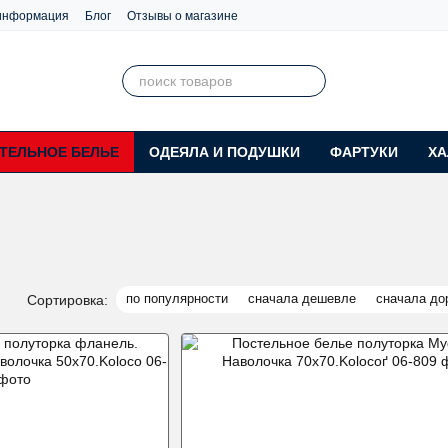
 информация
Блог
Отзывы о магазине
ТЕЛЬНОЕ БЕЛЬЕ
ОДЕЯЛА И ПОДУШКИ
ФАРТУКИ
ХА
по популярности
сначала дешевле
сначала до
Сортировка: