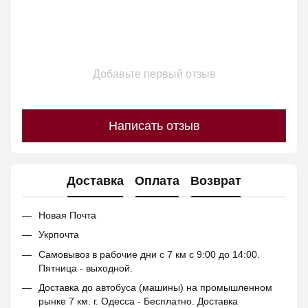
Добавьте первый отзыв
Написать отзыв
Доставка
Оплата
Возврат
Новая Почта
Укрпочта
Самовывоз в рабочие дни с 7 км с 9:00 до 14:00.
Пятница - выходной.
Доставка до автобуса (машины) на промышленном
рынке 7 км. г. Одесса - Бесплатно. Доставка