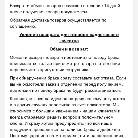
Возврат и обмен товаров возможен в течение 14 дней
после получения товара покупателем.
Обратная доставка товаров осуществляется по
соглашению.
Условия возврата для товаров надлежащего
качества
Обмен и возврат:
Обмен и возврат товара и претензии по поводу брака
принимаются только при осмотре товара в отделении
перевозчика в присутствии сотрудника.
При обнаружении брака сразу составьте акт отказа. Если
вы не осмотрели заказ в отделении перед получением,
претензии по поводу брака не будут рассматриваться.
Конечно, мы всегда идем на встречу нашему покупателю
и в других случаях пересылка за счет покупателя. Мы
относимся с большим уважением к нашим клиентам и
всегда стараемся решить вопрос в положительном
ключе. И сразу хотим предупредить, что вся наша
продукция проверяется на наличие брака и дефектов.
Поэтому царапина на материале, нити на соединениях,