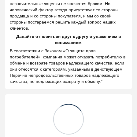
незначительные зацепки не являются браком. Но
человеческий фактор всегда присутствует со стороны
продавца и со стороны покупателя, и мы со своей
стороны постараемся решить каждый вопрос наших
клиентов.
Давайте относиться друг к другу с уважением и
пониманием.
В соответствии с Законом «О защите прав
потребителей», компания может отказать потребителю в
обмене и возврате товаров надлежащего качества, если
они относятся к категориям, указанным в действующем
Перечне непродовольственных товаров надлежащего
качества, не подлежащих возврату и обмену."