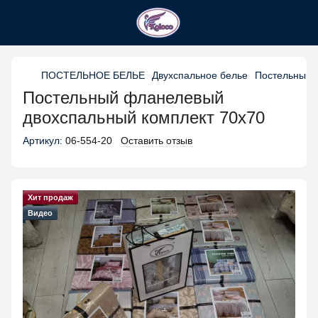
ПОСТЕЛЬНОЕ БЕЛЬЕ
Двухспальное белье
Постельный 
Постельный фланелевый
двохспальный комплект 70х70
Артикул:
06-554-20
Оставить отзыв
Хит продаж
Видео