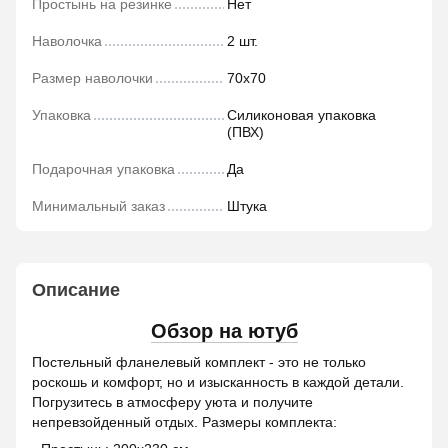
Простынь на резинке
Нет
Наволочка
2 шт.
Размер наволочки
70х70
Упаковка
Силиконовая упаковка
(ПВХ)
Подарочная упаковка
Да
Минимальный заказ
Штука
Описание
Обзор на ютуб
Постельный фланелевый комплект - это не только
роскошь и комфорт, но и изысканность в каждой детали.
Погрузитесь в атмосферу уюта и получите
непревзойденный отдых. Размеры комплекта: