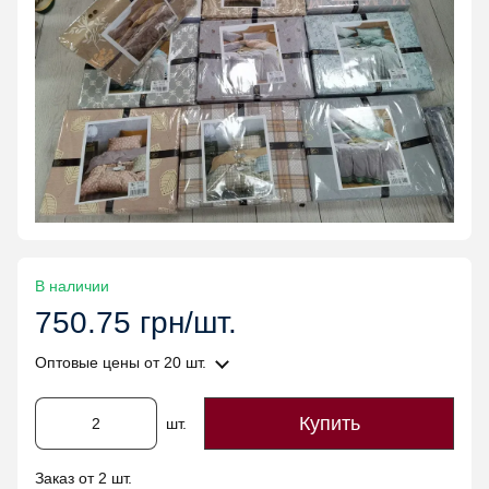
В наличии
750.75 грн/шт.
Оптовые цены
от 20 шт.
Купить
шт.
Заказ от 2 шт.