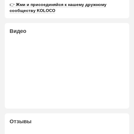
👉
Жми и присоединяйся к нашему дружному
сообществу KOLOCO
Видео
Отзывы