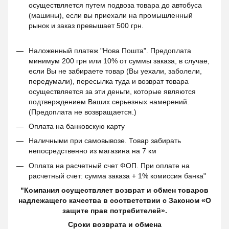
осуществляется путем подвоза товара до автобуса
(машины), если вы приехали на промышленный
рынок и заказ превышает 500 грн.
Наложенный платеж "Нова Пошта". Предоплата
минимум 200 грн или 10% от суммы заказа, в случае,
если Вы не забираете товар (Вы уехали, заболели,
передумали), пересылка туда и возврат товара
осуществляется за эти деньги, которые являются
подтверждением Ваших серьезных намерений.
(Предоплата не возвращается.)
Оплата на банковскую карту
Наличными при самовывозе. Товар забирать
непосредственно из магазина на 7 км
Оплата на расчетный счет ФОП. При оплате на
расчетный счет: сумма заказа + 1% комиссия банка"
"Компания осуществляет возврат и обмен товаров
надлежащего качества в соответствии с Законом «О
защите прав потребителей».
Сроки возврата и обмена