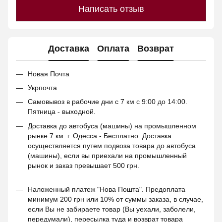
Написать отзыв
Доставка
Оплата
Возврат
Новая Почта
Укрпочта
Самовывоз в рабочие дни с 7 км с 9:00 до 14:00.
Пятница - выходной.
Доставка до автобуса (машины) на промышленном
рынке 7 км. г. Одесса - Бесплатно. Доставка
осуществляется путем подвоза товара до автобуса
(машины), если вы приехали на промышленный
рынок и заказ превышает 500 грн.
Наложенный платеж "Нова Пошта". Предоплата
минимум 200 грн или 10% от суммы заказа, в случае,
если Вы не забираете товар (Вы уехали, заболели,
передумали), пересылка туда и возврат товара