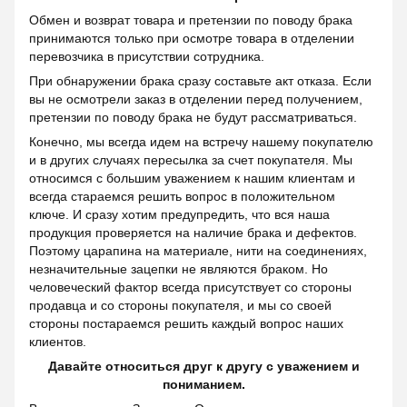
Обмен и возврат товара и претензии по поводу брака
принимаются только при осмотре товара в отделении
перевозчика в присутствии сотрудника.
При обнаружении брака сразу составьте акт отказа. Если
вы не осмотрели заказ в отделении перед получением,
претензии по поводу брака не будут рассматриваться.
Конечно, мы всегда идем на встречу нашему покупателю
и в других случаях пересылка за счет покупателя. Мы
относимся с большим уважением к нашим клиентам и
всегда стараемся решить вопрос в положительном
ключе. И сразу хотим предупредить, что вся наша
продукция проверяется на наличие брака и дефектов.
Поэтому царапина на материале, нити на соединениях,
незначительные зацепки не являются браком. Но
человеческий фактор всегда присутствует со стороны
продавца и со стороны покупателя, и мы со своей
стороны постараемся решить каждый вопрос наших
клиентов.
Давайте относиться друг к другу с уважением и
пониманием.