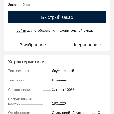
Заказ от 2 шт.
Быстрый заказ
Войти
для отображения накопительной скидки
%
В избранное
К сравнению
Характеристики
Тип комплекта
Двуспальный
Тип ткани
Фланель
Состав ткани
Хлопок 100%
Пододеяльник
размер
180х220
Особенности
С молнией, Двусторонний, С