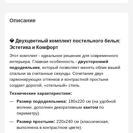
Описание
💎 Двухцветный комплект постельного белья:
Эстетика и Комфорт
Этот комплект - идеальное решение для современного
интерьера. Главная особенность -
двусторонний
пододеяльник
, который позволяет менять облик вашей
спальни за считанные секунды. Сочетание двух
гармонирующих оттенков и контрастной простыни
создает дорогой, «отельный» стиль.
Технические характеристики:
Размер пододеяльника:
180х220 см (на удобной
молнии, дополнен декоративным
кантом
по
периметру).
Размер простыни:
220х240 см (классическая,
выполнена в контрастном цвете).