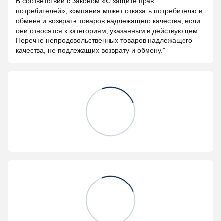
В соответствии с Законом «О защите прав
потребителей», компания может отказать потребителю в
обмене и возврате товаров надлежащего качества, если
они относятся к категориям, указанным в действующем
Перечне непродовольственных товаров надлежащего
качества, не подлежащих возврату и обмену."