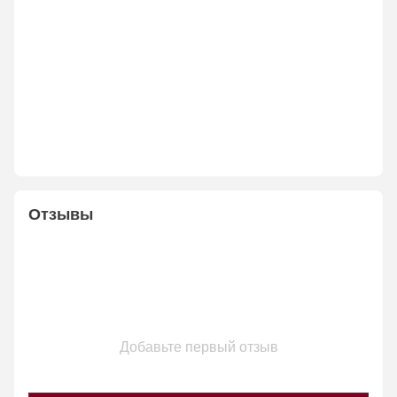
Отзывы
Добавьте первый отзыв