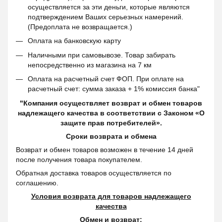
осуществляется за эти деньги, которые являются
подтверждением Ваших серьезных намерений.
(Предоплата не возвращается.)
Оплата на банковскую карту
Наличными при самовывозе. Товар забирать
непосредственно из магазина на 7 км
Оплата на расчетный счет ФОП. При оплате на
расчетный счет: сумма заказа + 1% комиссия банка"
"Компания осуществляет возврат и обмен товаров
надлежащего качества в соответствии с Законом «О
защите прав потребителей».
Сроки возврата и обмена
Возврат и обмен товаров возможен в течение 14 дней
после получения товара покупателем.
Обратная доставка товаров осуществляется по
соглашению.
Условия возврата для товаров надлежащего
качества
Обмен и возврат: