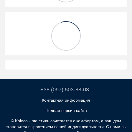
+38 (097) 503-88-03
Контактная информация
Полная версия сайта
© Koloco - где стиль сочетается с комфортом, а ваш дом
становится выражением вашей индивидуальности. С нами вы