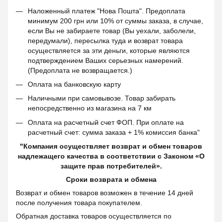
Наложенный платеж "Нова Пошта". Предоплата
минимум 200 грн или 10% от суммы заказа, в случае,
если Вы не забираете товар (Вы уехали, заболели,
передумали), пересылка туда и возврат товара
осуществляется за эти деньги, которые являются
подтверждением Ваших серьезных намерений.
(Предоплата не возвращается.)
Оплата на банковскую карту
Наличными при самовывозе. Товар забирать
непосредственно из магазина на 7 км
Оплата на расчетный счет ФОП. При оплате на
расчетный счет: сумма заказа + 1% комиссия банка"
"Компания осуществляет возврат и обмен товаров
надлежащего качества в соответствии с Законом «О
защите прав потребителей».
Сроки возврата и обмена
Возврат и обмен товаров возможен в течение 14 дней
после получения товара покупателем.
Обратная доставка товаров осуществляется по