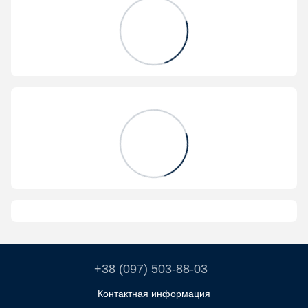
+38 (097) 503-88-03
Контактная информация