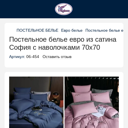
ПОСТЕЛЬНОЕ БЕЛЬЕ
Евро белье
Постельное белье евр
Постельное белье евро из сатина
София с наволочками 70х70
Артикул:
06-454
Оставить отзыв