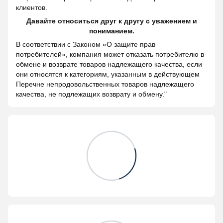
клиентов.
Давайте относиться друг к другу с уважением и
пониманием.
В соответствии с Законом «О защите прав
потребителей», компания может отказать потребителю в
обмене и возврате товаров надлежащего качества, если
они относятся к категориям, указанным в действующем
Перечне непродовольственных товаров надлежащего
качества, не подлежащих возврату и обмену."