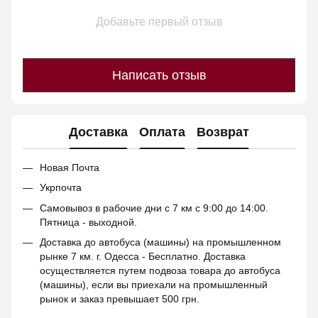
Добавьте первый отзыв
Написать отзыв
Доставка
Оплата
Возврат
Новая Почта
Укрпочта
Самовывоз в рабочие дни с 7 км с 9:00 до 14:00.
Пятница - выходной.
Доставка до автобуса (машины) на промышленном
рынке 7 км. г. Одесса - Бесплатно. Доставка
осуществляется путем подвоза товара до автобуса
(машины), если вы приехали на промышленный
рынок и заказ превышает 500 грн.