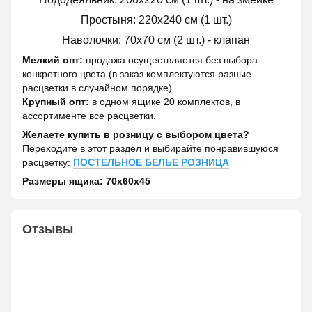
Простыня: 220х240 см (1 шт.)
Наволочки: 70х70 см (2 шт.) - клапан
Мелкий опт:
продажа осуществляется без выбора
конкретного цвета (в заказ комплектуются разные
расцветки в случайном порядке).
Крупный опт:
в одном ящике 20 комплектов, в
ассортименте все расцветки.
Желаете купить в розницу с выбором цвета?
Переходите в этот раздел и выбирайте понравившуюся
расцветку:
ПОСТЕЛЬНОЕ БЕЛЬЕ РОЗНИЦА
Размеры ящика: 70х60х45
Отзывы