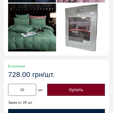
В наличии
728.00 грн/шт.
Купить
шт.
Заказ от 20 шт.