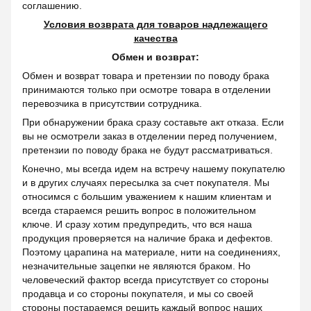
соглашению.
Условия возврата для товаров надлежащего
качества
Обмен и возврат:
Обмен и возврат товара и претензии по поводу брака
принимаются только при осмотре товара в отделении
перевозчика в присутствии сотрудника.
При обнаружении брака сразу составьте акт отказа. Если
вы не осмотрели заказ в отделении перед получением,
претензии по поводу брака не будут рассматриваться.
Конечно, мы всегда идем на встречу нашему покупателю
и в других случаях пересылка за счет покупателя. Мы
относимся с большим уважением к нашим клиентам и
всегда стараемся решить вопрос в положительном
ключе. И сразу хотим предупредить, что вся наша
продукция проверяется на наличие брака и дефектов.
Поэтому царапина на материале, нити на соединениях,
незначительные зацепки не являются браком. Но
человеческий фактор всегда присутствует со стороны
продавца и со стороны покупателя, и мы со своей
стороны постараемся решить каждый вопрос наших