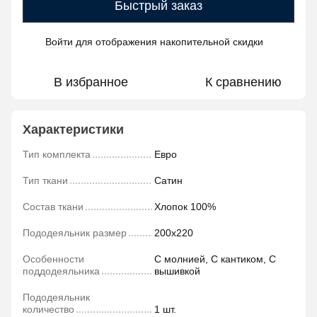
Быстрый заказ
Войти
для отображения накопительной скидки
%
В избранное
К сравнению
Характеристики
Тип комплекта
Евро
Тип ткани
Сатин
Состав ткани
Хлопок 100%
Пододеяльник размер
200х220
Особенности
С молнией, С кантиком, С
поддодеяльника
вышивкой
Пододеяльник
количество
1 шт.