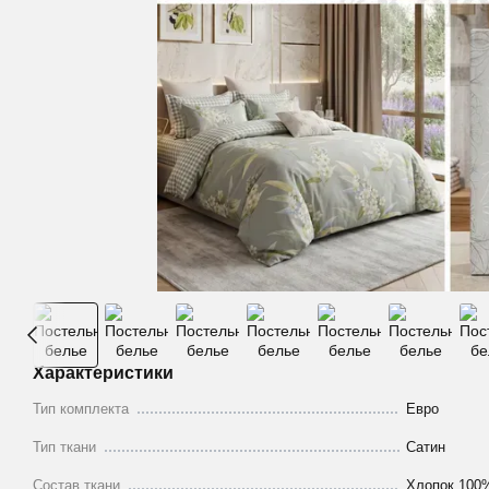
Характеристики
Тип комплекта
Евро
Тип ткани
Сатин
Состав ткани
Хлопок 100