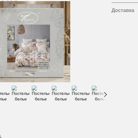
Доставка
%