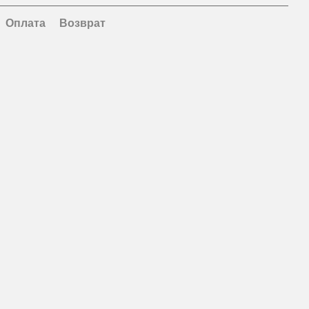
Оплата
Возврат