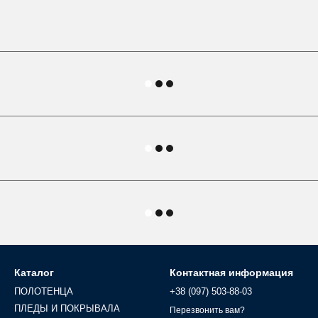
Каталог
Контактная информация
ПОЛОТЕНЦА
+38 (097) 503-88-03
ПЛЕДЫ И ПОКРЫВАЛА
Перезвонить вам?