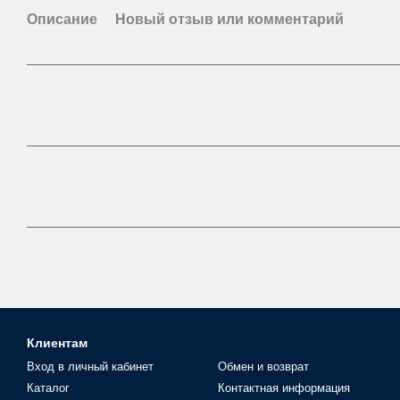
Описание
Новый отзыв или комментарий
Клиентам
Вход в личный кабинет
Обмен и возврат
Каталог
Контактная информация