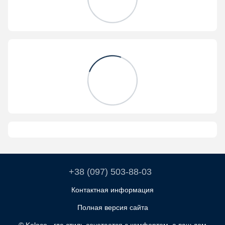
+38 (097) 503-88-03
Контактная информация
Полная версия сайта