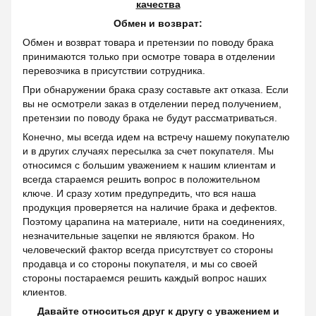
качества
Обмен и возврат:
Обмен и возврат товара и претензии по поводу брака
принимаются только при осмотре товара в отделении
перевозчика в присутствии сотрудника.
При обнаружении брака сразу составьте акт отказа. Если
вы не осмотрели заказ в отделении перед получением,
претензии по поводу брака не будут рассматриваться.
Конечно, мы всегда идем на встречу нашему покупателю
и в других случаях пересылка за счет покупателя. Мы
относимся с большим уважением к нашим клиентам и
всегда стараемся решить вопрос в положительном
ключе. И сразу хотим предупредить, что вся наша
продукция проверяется на наличие брака и дефектов.
Поэтому царапина на материале, нити на соединениях,
незначительные зацепки не являются браком. Но
человеческий фактор всегда присутствует со стороны
продавца и со стороны покупателя, и мы со своей
стороны постараемся решить каждый вопрос наших
клиентов.
Давайте относиться друг к другу с уважением и