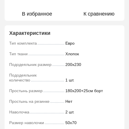
В избранное
К сравнению
Характеристики
Тип комплекта
Евро
Тип ткани
Хлопок
Пододеяльник размер
200х230
Пододеяльник
количество
1 шт.
Простынь размер
180х200+25см борт
Простынь на резинке
Нет
Наволочка
2 шт.
Размер наволочки
50х70