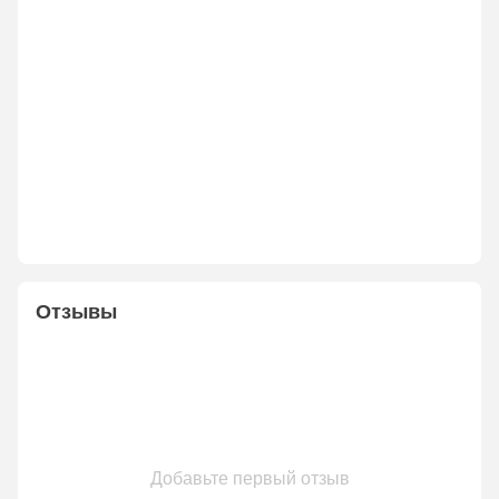
Отзывы
Добавьте первый отзыв