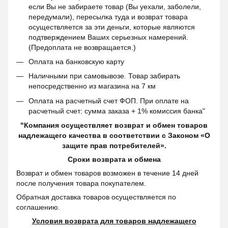
если Вы не забираете товар (Вы уехали, заболели,
передумали), пересылка туда и возврат товара
осуществляется за эти деньги, которые являются
подтверждением Ваших серьезных намерений.
(Предоплата не возвращается.)
Оплата на банковскую карту
Наличными при самовывозе. Товар забирать
непосредственно из магазина на 7 км
Оплата на расчетный счет ФОП. При оплате на
расчетный счет: сумма заказа + 1% комиссия банка"
"Компания осуществляет возврат и обмен товаров
надлежащего качества в соответствии с Законом «О
защите прав потребителей».
Сроки возврата и обмена
Возврат и обмен товаров возможен в течение 14 дней
после получения товара покупателем.
Обратная доставка товаров осуществляется по
соглашению.
Условия возврата для товаров надлежащего