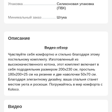
Упаковка
Силиконовая упаковка
(ПВХ)
Минимальный заказ
Штука
Описание
Видео-обзор
Чувствуйте себя комфортно и стильно благодаря этому
постельному комплекту. Изготовленный из
высококачественного котона, этот комплект включает в
себя пододеяльник размером 200x230 см, простынь
180x200+25 см на резинке и две наволочки 50x70 см.
Благодаря элегантному дизайну, ваша спальня станет
местом уюта и роскоши. Погружайтесь в мир комфорта с
Koloco.
Видео