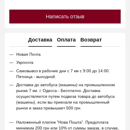
Написать отзыв
Доставка
Оплата
Возврат
Новая Почта
Укрпочта
Самовывоз в рабочие дни с 7 км с 9:00 до 14:00.
Пятница - выходной.
Доставка до автобуса (машины) на промышленном
рынке 7 км. г. Одесса - Бесплатно. Доставка
осуществляется путем подвоза товара до автобуса
(машины), если вы приехали на промышленный
рынок и заказ превышает 500 грн.
Наложенный платеж "Нова Пошта". Предоплата
минимум 200 грн или 10% от суммы заказа, в случае,