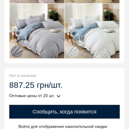
Нет в наличии
887.25 грн/шт.
Оптовые цены
от 20 шт.
Сообщить, когда появится
Войти
для отображения накопительной скидки
%