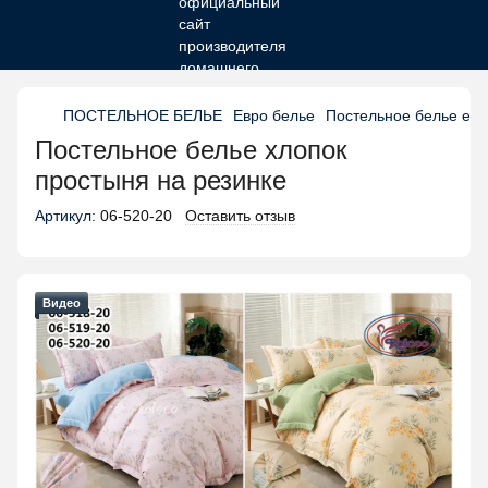
ПОСТЕЛЬНОЕ БЕЛЬЕ
Евро белье
Постельное белье евр
Постельное белье хлопок
простыня на резинке
Артикул:
06-520-20
Оставить отзыв
Видео