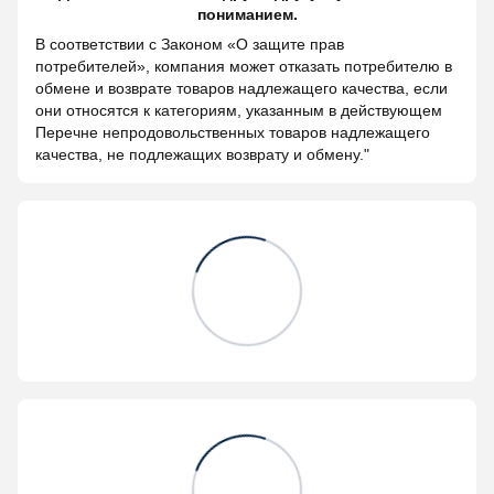
пониманием.
В соответствии с Законом «О защите прав
потребителей», компания может отказать потребителю в
обмене и возврате товаров надлежащего качества, если
они относятся к категориям, указанным в действующем
Перечне непродовольственных товаров надлежащего
качества, не подлежащих возврату и обмену."