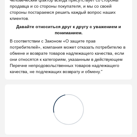
человеческий фактор всегда присутствует со стороны
продавца и со стороны покупателя, и мы со своей
стороны постараемся решить каждый вопрос наших
клиентов.
Давайте относиться друг к другу с уважением и
пониманием.
В соответствии с Законом «О защите прав
потребителей», компания может отказать потребителю в
обмене и возврате товаров надлежащего качества, если
они относятся к категориям, указанным в действующем
Перечне непродовольственных товаров надлежащего
качества, не подлежащих возврату и обмену."