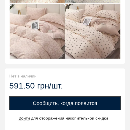
Нет в наличии
591.50 грн/шт.
Сообщить, когда появится
Войти
для отображения накопительной скидки
%