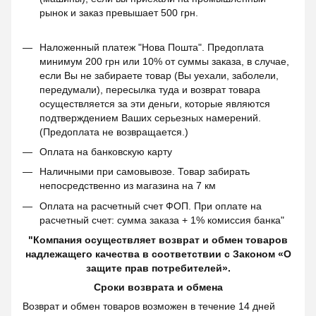
рынок и заказ превышает 500 грн.
Наложенный платеж "Нова Пошта". Предоплата
минимум 200 грн или 10% от суммы заказа, в случае,
если Вы не забираете товар (Вы уехали, заболели,
передумали), пересылка туда и возврат товара
осуществляется за эти деньги, которые являются
подтверждением Ваших серьезных намерений.
(Предоплата не возвращается.)
Оплата на банковскую карту
Наличными при самовывозе. Товар забирать
непосредственно из магазина на 7 км
Оплата на расчетный счет ФОП. При оплате на
расчетный счет: сумма заказа + 1% комиссия банка"
"Компания осуществляет возврат и обмен товаров
надлежащего качества в соответствии с Законом «О
защите прав потребителей».
Сроки возврата и обмена
Возврат и обмен товаров возможен в течение 14 дней