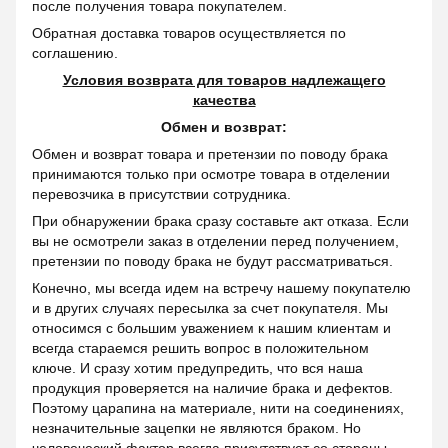
после получения товара покупателем.
Обратная доставка товаров осуществляется по
соглашению.
Условия возврата для товаров надлежащего
качества
Обмен и возврат:
Обмен и возврат товара и претензии по поводу брака
принимаются только при осмотре товара в отделении
перевозчика в присутствии сотрудника.
При обнаружении брака сразу составьте акт отказа. Если
вы не осмотрели заказ в отделении перед получением,
претензии по поводу брака не будут рассматриваться.
Конечно, мы всегда идем на встречу нашему покупателю
и в других случаях пересылка за счет покупателя. Мы
относимся с большим уважением к нашим клиентам и
всегда стараемся решить вопрос в положительном
ключе. И сразу хотим предупредить, что вся наша
продукция проверяется на наличие брака и дефектов.
Поэтому царапина на материале, нити на соединениях,
незначительные зацепки не являются браком. Но