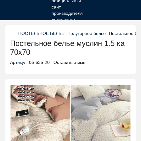
ПОСТЕЛЬНОЕ БЕЛЬЕ
Полуторное белье
Постельное бе
Постельное белье муслин 1.5 ка
70х70
Артикул:
06-635-20
Оставить отзыв