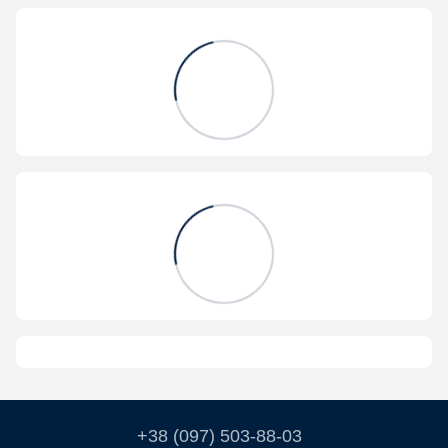
+38 (097) 503-88-03