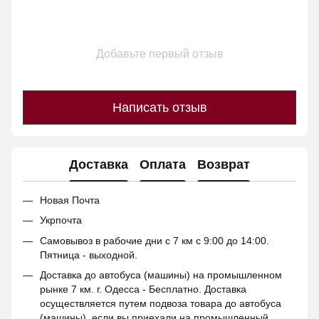
Добавьте первый отзыв
Написать отзыв
Доставка
Оплата
Возврат
Новая Почта
Укрпочта
Самовывоз в рабочие дни с 7 км с 9:00 до 14:00.
Пятница - выходной.
Доставка до автобуса (машины) на промышленном
рынке 7 км. г. Одесса - Бесплатно. Доставка
осуществляется путем подвоза товара до автобуса
(машины), если вы приехали на промышленный