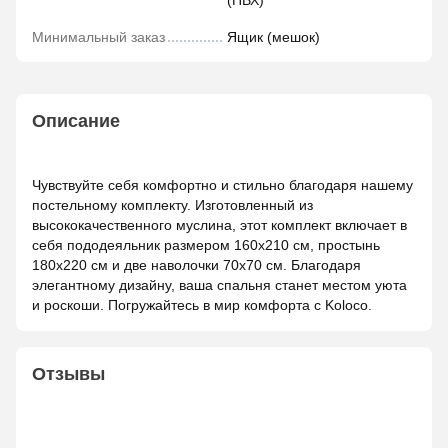
(ПВХ)
Минимальный заказ
Ящик (мешок)
Описание
Чувствуйте себя комфортно и стильно благодаря нашему
постельному комплекту. Изготовленный из
высококачественного муслина, этот комплект включает в
себя пододеяльник размером 160x210 см, простынь
180x220 см и две наволочки 70х70 см. Благодаря
элегантному дизайну, ваша спальня станет местом уюта
и роскоши. Погружайтесь в мир комфорта с Koloco.
Отзывы