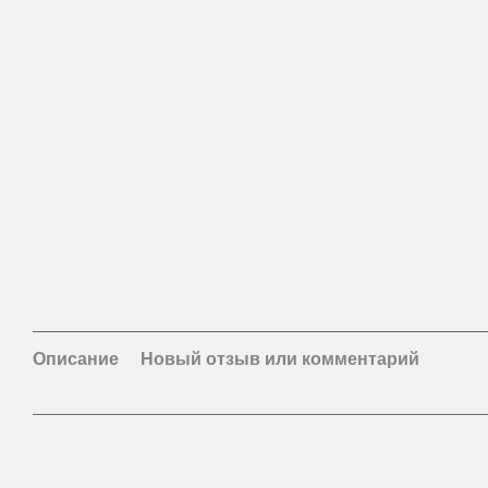
Описание
Новый отзыв или комментарий