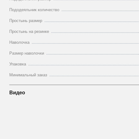
Пододеяльник количество
Простынь размер
Простынь на резинке
Наволочка
Размер наволочки
Упаковка
Минимальный заказ
Видео