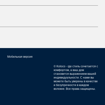
Мобильная версия
© Koloco - где стиль сочетается с
комфортом, а ваш дом
становится выражением вашей
индивидуальности. С нами вы
можете быть уверены в качестве
и безупречности в каждом
волокне. Все права защищены.