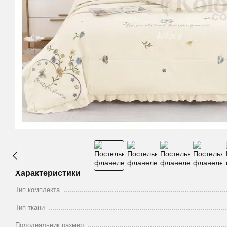
Характеристики
Тип комплекта
Тип ткани
Пододеяльник размер