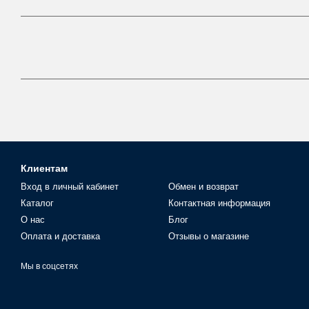
Клиентам
Вход в личный кабинет
Обмен и возврат
Каталог
Контактная информация
О нас
Блог
Оплата и доставка
Отзывы о магазине
Мы в соцсетях