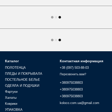
Каталог
Контактная информация
ПОЛОТЕНЦА
+38 (097) 503-88-03
ПЛЕДЫ И ПОКРЫВАЛА
Перезвонить вам?
ПОСТЕЛЬНОЕ БЕЛЬЕ
+380975038803
ОДЕЯЛА И ПОДУШКИ
+380975038803
Фартуки
+380975038803
Халаты
koloco.com.ua@gmail.com
Коврики
УПАКОВКА