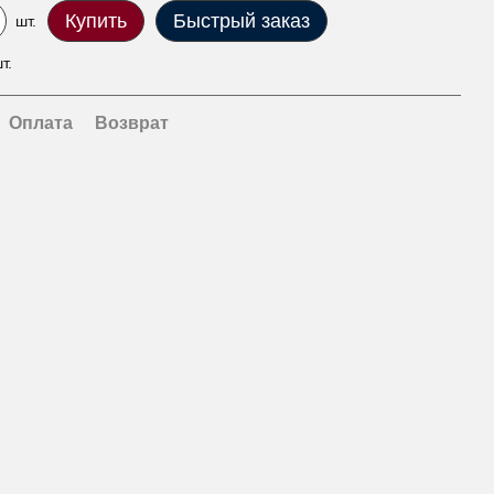
Купить
Быстрый заказ
шт.
т.
Оплата
Возврат