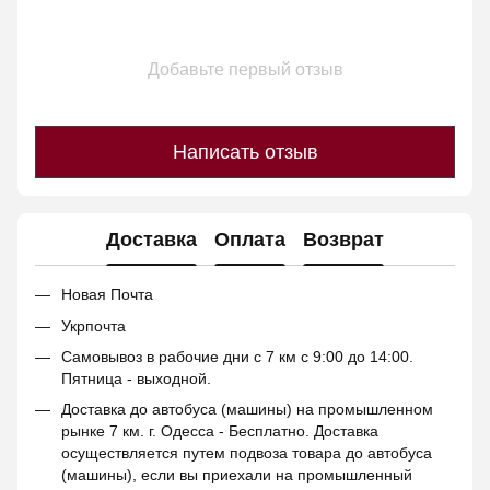
Добавьте первый отзыв
Написать отзыв
Доставка
Оплата
Возврат
Новая Почта
Укрпочта
Самовывоз в рабочие дни с 7 км с 9:00 до 14:00.
Пятница - выходной.
Доставка до автобуса (машины) на промышленном
рынке 7 км. г. Одесса - Бесплатно. Доставка
осуществляется путем подвоза товара до автобуса
(машины), если вы приехали на промышленный