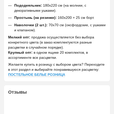
Пододеяльник:
180х220 см (на молнии, с
декоративными ушками).
Простынь (на резинке):
160х200 + 25 см борт.
Наволочки (2 шт.):
70х70 см (оксфордские, с ушками
и клапаном).
Мелкий опт:
продажа осуществляется без выбора
конкретного цвета (в заказ комплектуются разные
расцветки в случайном порядке).
Крупный опт:
в одном ящике 20 комплектов, в
ассортименте все расцветки.
Желаете купить в розницу с выбором цвета? Переходите
в этот раздел и выбирайте понравившуюся расцветку:
ПОСТЕЛЬНОЕ БЕЛЬЕ РОЗНИЦА
Отзывы