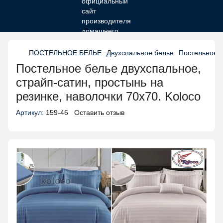
ПОСТЕЛЬНОЕ БЕЛЬЕ
Двухспальное белье
Постельное б
Постельное белье двухспальное,
страйп-сатин, простынь на
резинке, наволочки 70х70. Koloco
Артикул:
159-46
Оставить отзыв