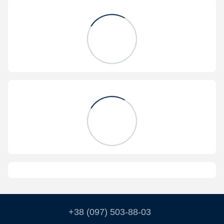
+38 (097) 503-88-03