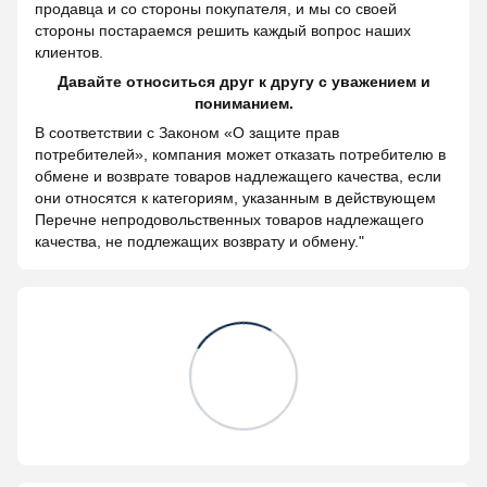
продавца и со стороны покупателя, и мы со своей
стороны постараемся решить каждый вопрос наших
клиентов.
Давайте относиться друг к другу с уважением и
пониманием.
В соответствии с Законом «О защите прав
потребителей», компания может отказать потребителю в
обмене и возврате товаров надлежащего качества, если
они относятся к категориям, указанным в действующем
Перечне непродовольственных товаров надлежащего
качества, не подлежащих возврату и обмену."