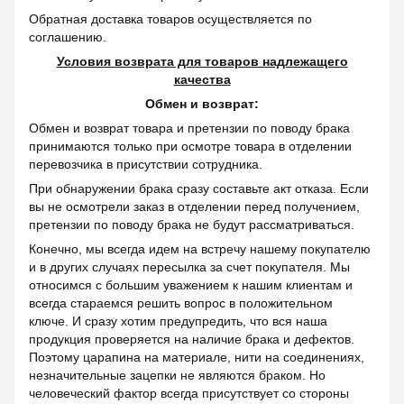
Обратная доставка товаров осуществляется по
соглашению.
Условия возврата для товаров надлежащего
качества
Обмен и возврат:
Обмен и возврат товара и претензии по поводу брака
принимаются только при осмотре товара в отделении
перевозчика в присутствии сотрудника.
При обнаружении брака сразу составьте акт отказа. Если
вы не осмотрели заказ в отделении перед получением,
претензии по поводу брака не будут рассматриваться.
Конечно, мы всегда идем на встречу нашему покупателю
и в других случаях пересылка за счет покупателя. Мы
относимся с большим уважением к нашим клиентам и
всегда стараемся решить вопрос в положительном
ключе. И сразу хотим предупредить, что вся наша
продукция проверяется на наличие брака и дефектов.
Поэтому царапина на материале, нити на соединениях,
незначительные зацепки не являются браком. Но
человеческий фактор всегда присутствует со стороны