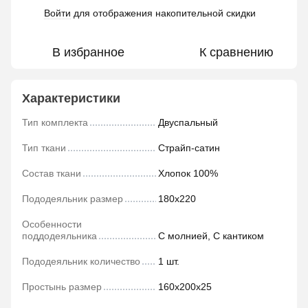
Войти
для отображения накопительной скидки
%
В избранное
К сравнению
Характеристики
Тип комплекта
Двуспальный
Тип ткани
Страйп-сатин
Состав ткани
Хлопок 100%
Пододеяльник размер
180х220
Особенности
поддодеяльника
С молнией, С кантиком
Пододеяльник количество
1 шт.
Простынь размер
160х200х25