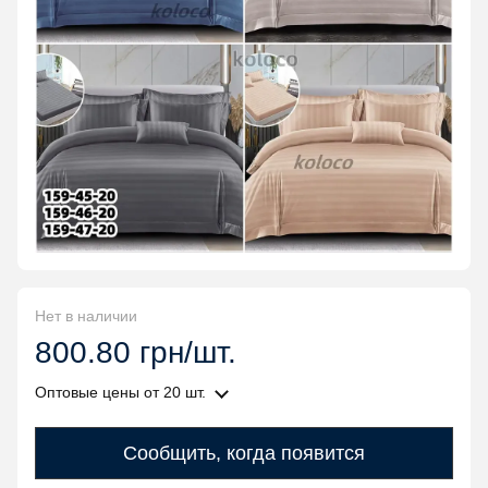
Нет в наличии
800.80 грн/шт.
Оптовые цены
от 20 шт.
Сообщить, когда появится