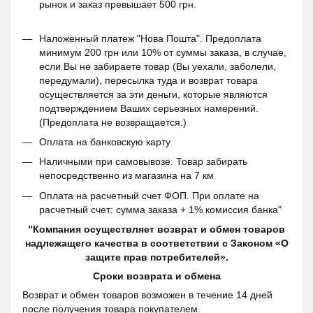
рынок и заказ превышает 500 грн.
Наложенный платеж "Нова Пошта". Предоплата
минимум 200 грн или 10% от суммы заказа, в случае,
если Вы не забираете товар (Вы уехали, заболели,
передумали), пересылка туда и возврат товара
осуществляется за эти деньги, которые являются
подтверждением Ваших серьезных намерений.
(Предоплата не возвращается.)
Оплата на банковскую карту
Наличными при самовывозе. Товар забирать
непосредственно из магазина на 7 км
Оплата на расчетный счет ФОП. При оплате на
расчетный счет: сумма заказа + 1% комиссия банка"
"Компания осуществляет возврат и обмен товаров
надлежащего качества в соответствии с Законом «О
защите прав потребителей».
Сроки возврата и обмена
Возврат и обмен товаров возможен в течение 14 дней
после получения товара покупателем.