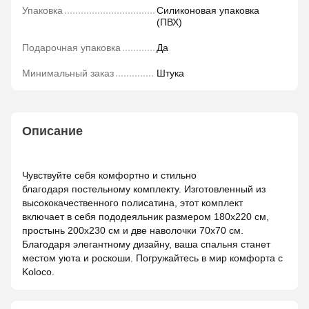
Упаковка
Силиконовая упаковка
(ПВХ)
Подарочная упаковка
Да
Минимальный заказ
Штука
Описание
Чувствуйте себя комфортно и стильно
благодаря постельному комплекту. Изготовленный из
высококачественного полисатина, этот комплект
включает в себя пододеяльник размером 180x220 см,
простынь 200x230 см и две наволочки 70x70 см.
Благодаря элегантному дизайну, ваша спальня станет
местом уюта и роскоши. Погружайтесь в мир комфорта с
Koloco.