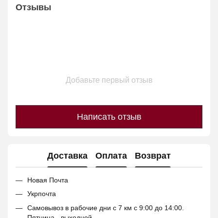
Отзывы
Добавьте первый отзыв
Написать отзыв
Доставка
Оплата
Возврат
Новая Почта
Укрпочта
Самовывоз в рабочие дни с 7 км с 9:00 до 14:00.
Пятница - выходной.