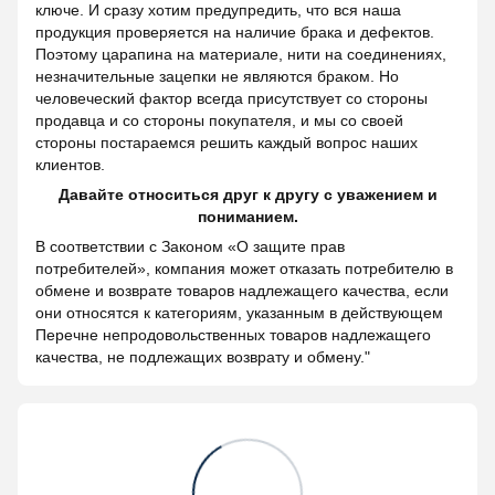
ключе. И сразу хотим предупредить, что вся наша
продукция проверяется на наличие брака и дефектов.
Поэтому царапина на материале, нити на соединениях,
незначительные зацепки не являются браком. Но
человеческий фактор всегда присутствует со стороны
продавца и со стороны покупателя, и мы со своей
стороны постараемся решить каждый вопрос наших
клиентов.
Давайте относиться друг к другу с уважением и
пониманием.
В соответствии с Законом «О защите прав
потребителей», компания может отказать потребителю в
обмене и возврате товаров надлежащего качества, если
они относятся к категориям, указанным в действующем
Перечне непродовольственных товаров надлежащего
качества, не подлежащих возврату и обмену."