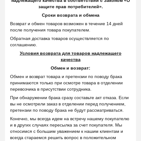
надлежащего качества в соответствии с Законом «О
защите прав потребителей».
Сроки возврата и обмена
Возврат и обмен товаров возможен в течение 14 дней
после получения товара покупателем.
Обратная доставка товаров осуществляется по
соглашению.
Условия возврата для товаров надлежащего
качества
Обмен и возврат:
Обмен и возврат товара и претензии по поводу брака
принимаются только при осмотре товара в отделении
перевозчика в присутствии сотрудника.
При обнаружении брака сразу составьте акт отказа. Если
вы не осмотрели заказ в отделении перед получением,
претензии по поводу брака не будут рассматриваться.
Конечно, мы всегда идем на встречу нашему покупателю
и в других случаях пересылка за счет покупателя. Мы
относимся с большим уважением к нашим клиентам и
всегда стараемся решить вопрос в положительном