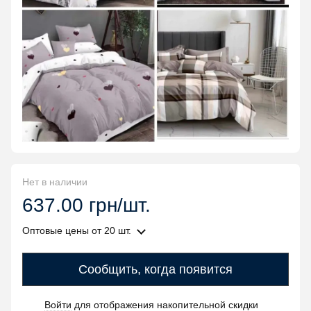
Нет в наличии
637.00 грн/шт.
Оптовые цены
от 20 шт.
Сообщить, когда появится
Войти
для отображения накопительной скидки
%