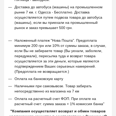
Доставка до автобуса (машины) на промышленном
рынке 7 км. г. Одесса - Бесплатно. Доставка
осуществляется путем подвоза товара до автобуса
(машины), если вы приехали на промышленный
рынок и заказ превышает 500 грн.
Наложенный платеж "Нова Пошта". Предоплата
минимум 200 грн или 10% от суммы заказа, в случае,
если Вы не забираете товар (Вы уехали, заболели,
передумали), пересылка туда и возврат товара
осуществляется за эти деньги, которые являются
подтверждением Ваших серьезных намерений.
(Предоплата не возвращается.)
Оплата на банковскую карту
Наличными при самовывозе. Товар забирать
непосредственно из магазина на 7 км
Оплата на расчетный счет ФОП. При оплате на
расчетный счет: сумма заказа + 1% комиссия банка"
"Компания осуществляет возврат и обмен товаров