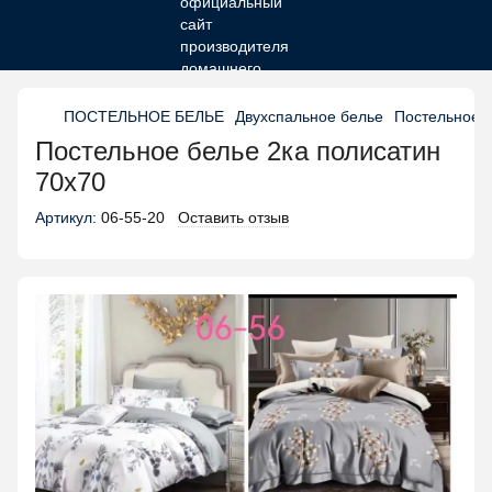
ПОСТЕЛЬНОЕ БЕЛЬЕ
Двухспальное белье
Постельное б
Постельное белье 2ка полисатин
70х70
Артикул:
06-55-20
Оставить отзыв