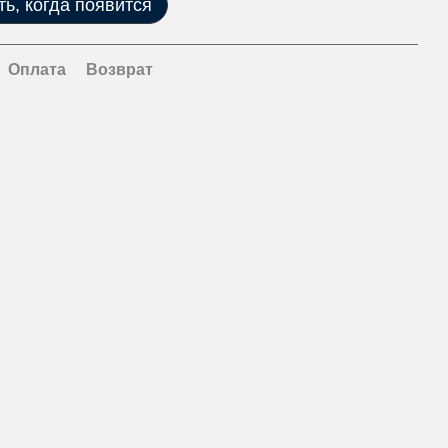
ь, когда появится
Оплата
Возврат