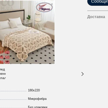
Сообщит
Доставка
180х220
Микрофибра
Без упаковки