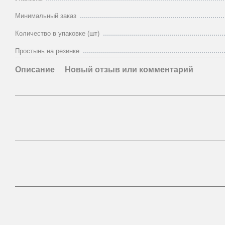
Минимальный заказ
Количество в упаковке (шт)
Простынь на резинке
Описание
Новый отзыв или комментарий