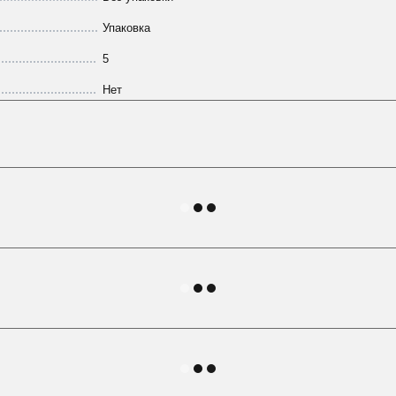
Упаковка
5
Нет