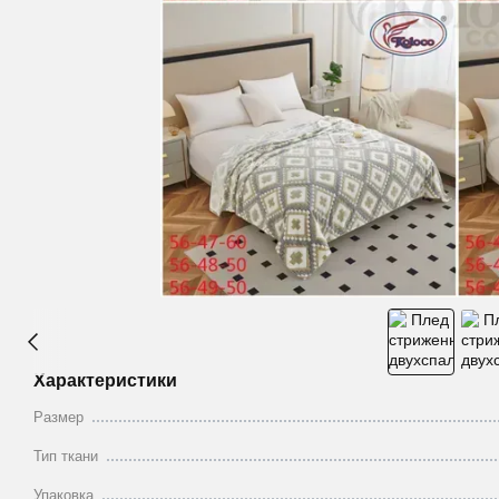
Характеристики
Размер
Тип ткани
Упаковка