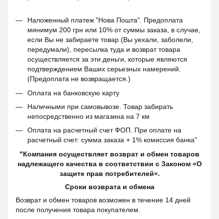
Наложенный платеж "Нова Пошта". Предоплата
минимум 200 грн или 10% от суммы заказа, в случае,
если Вы не забираете товар (Вы уехали, заболели,
передумали), пересылка туда и возврат товара
осуществляется за эти деньги, которые являются
подтверждением Ваших серьезных намерений.
(Предоплата не возвращается.)
Оплата на банковскую карту
Наличными при самовывозе. Товар забирать
непосредственно из магазина на 7 км
Оплата на расчетный счет ФОП. При оплате на
расчетный счет: сумма заказа + 1% комиссия банка"
"Компания осуществляет возврат и обмен товаров
надлежащего качества в соответствии с Законом «О
защите прав потребителей».
Сроки возврата и обмена
Возврат и обмен товаров возможен в течение 14 дней
после получения товара покупателем.