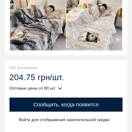
Нет в наличии
204.75 грн/шт.
Оптовые цены
от 80 шт.
Сообщить, когда появится
Войти
для отображения накопительной скидки
%