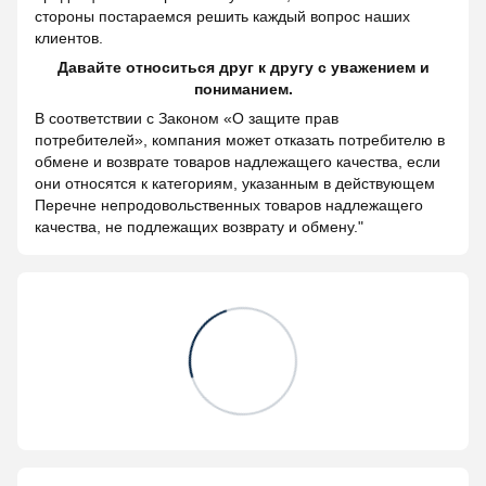
стороны постараемся решить каждый вопрос наших
клиентов.
Давайте относиться друг к другу с уважением и
пониманием.
В соответствии с Законом «О защите прав
потребителей», компания может отказать потребителю в
обмене и возврате товаров надлежащего качества, если
они относятся к категориям, указанным в действующем
Перечне непродовольственных товаров надлежащего
качества, не подлежащих возврату и обмену."