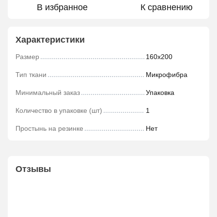
В избранное
К сравнению
Характеристики
Размер
160х200
Тип ткани
Микрофибра
Минимальный заказ
Упаковка
Количество в упаковке (шт)
1
Простынь на резинке
Нет
Отзывы