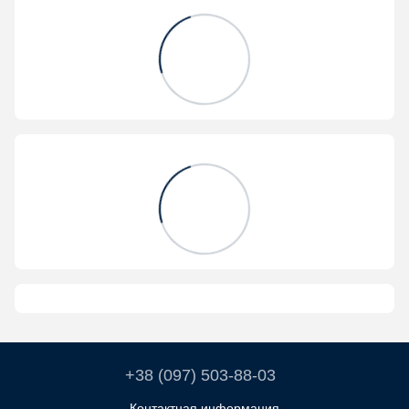
+38 (097) 503-88-03
Контактная информация