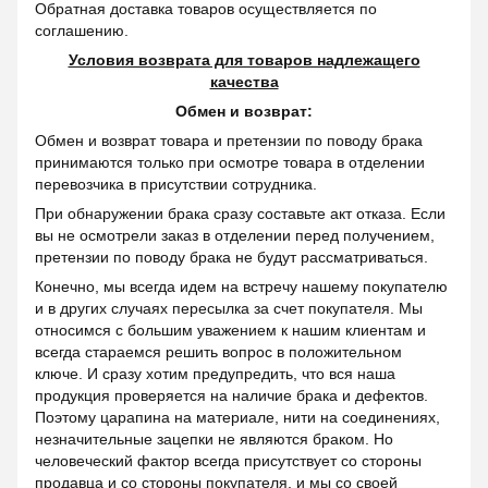
Обратная доставка товаров осуществляется по
соглашению.
Условия возврата для товаров надлежащего
качества
Обмен и возврат:
Обмен и возврат товара и претензии по поводу брака
принимаются только при осмотре товара в отделении
перевозчика в присутствии сотрудника.
При обнаружении брака сразу составьте акт отказа. Если
вы не осмотрели заказ в отделении перед получением,
претензии по поводу брака не будут рассматриваться.
Конечно, мы всегда идем на встречу нашему покупателю
и в других случаях пересылка за счет покупателя. Мы
относимся с большим уважением к нашим клиентам и
всегда стараемся решить вопрос в положительном
ключе. И сразу хотим предупредить, что вся наша
продукция проверяется на наличие брака и дефектов.
Поэтому царапина на материале, нити на соединениях,
незначительные зацепки не являются браком. Но
человеческий фактор всегда присутствует со стороны
продавца и со стороны покупателя, и мы со своей