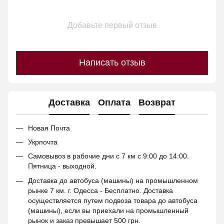
Добавьте первый отзыв
Написать отзыв
Доставка
Оплата
Возврат
Новая Почта
Укрпочта
Самовывоз в рабочие дни с 7 км с 9:00 до 14:00.
Пятница - выходной.
Доставка до автобуса (машины) на промышленном
рынке 7 км. г. Одесса - Бесплатно. Доставка
осуществляется путем подвоза товара до автобуса
(машины), если вы приехали на промышленный
рынок и заказ превышает 500 грн.