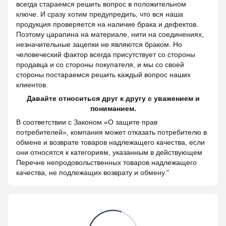
всегда стараемся решить вопрос в положительном
ключе. И сразу хотим предупредить, что вся наша
продукция проверяется на наличие брака и дефектов.
Поэтому царапина на материале, нити на соединениях,
незначительные зацепки не являются браком. Но
человеческий фактор всегда присутствует со стороны
продавца и со стороны покупателя, и мы со своей
стороны постараемся решить каждый вопрос наших
клиентов.
Давайте относиться друг к другу с уважением и
пониманием.
В соответствии с Законом «О защите прав
потребителей», компания может отказать потребителю в
обмене и возврате товаров надлежащего качества, если
они относятся к категориям, указанным в действующем
Перечне непродовольственных товаров надлежащего
качества, не подлежащих возврату и обмену."