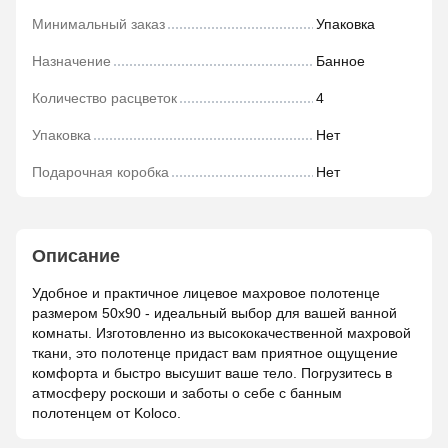
Минимальный заказ
Упаковка
Назначение
Банное
Количество расцветок
4
Упаковка
Нет
Подарочная коробка
Нет
Описание
Удобное и практичное лицевое махровое полотенце
размером 50х90 - идеальный выбор для вашей ванной
комнаты. Изготовленно из высококачественной махровой
ткани, это полотенце придаст вам приятное ощущение
комфорта и быстро высушит ваше тело. Погрузитесь в
атмосферу роскоши и заботы о себе с банным
полотенцем от Koloco.