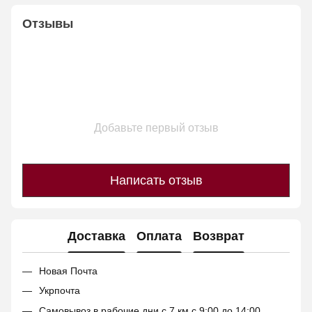
Отзывы
Добавьте первый отзыв
Написать отзыв
Доставка
Оплата
Возврат
Новая Почта
Укрпочта
Самовывоз в рабочие дни с 7 км с 9:00 до 14:00.