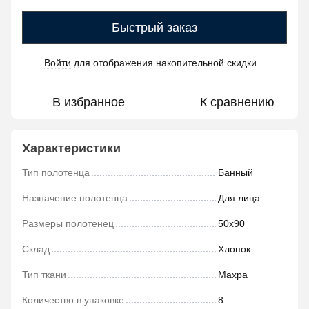
Быстрый заказ
Войти
для отображения накопительной скидки
%
В избранное
К сравнению
Характеристики
Тип полотенца
Банный
Назначение полотенца
Для лица
Размеры полотенец
50х90
Склад
Хлопок
Тип ткани
Махра
Количество в упаковке
8