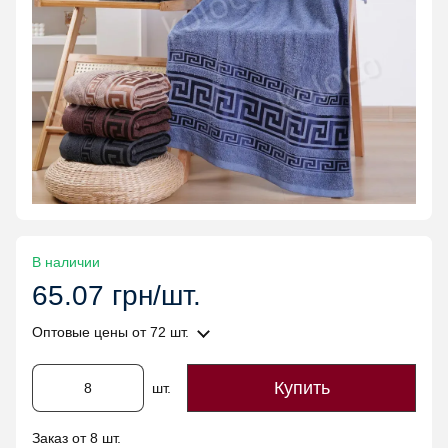
В наличии
65.07 грн/шт.
Оптовые цены
от 72 шт.
Купить
шт.
Заказ от 8 шт.