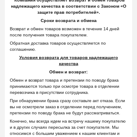
"Компания осуществляет возврат и обмен товаров
надлежащего качества в соответствии с Законом «О
защите прав потребителей».
Сроки возврата и обмена
Возврат и обмен товаров возможен в течение 14 дней
после получения товара покупателем.
Обратная доставка товаров осуществляется по
соглашению.
Условия возврата для товаров надлежащего
качества
Обмен и возврат:
Обмен и возврат товара и претензии по поводу брака
принимаются только при осмотре товара в отделении
перевозчика в присутствии сотрудника.
При обнаружении брака сразу составьте акт отказа. Если
вы не осмотрели заказ в отделении перед получением,
претензии по поводу брака не будут рассматриваться.
Конечно, мы всегда идем на встречу нашему покупателю
и в других случаях пересылка за счет покупателя. Мы
относимся с большим уважением к нашим клиентам и