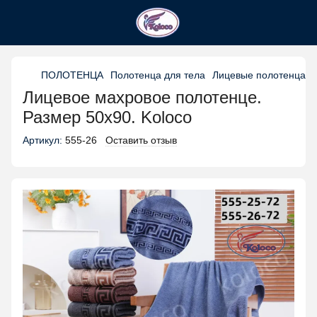
ПОЛОТЕНЦА
Полотенца для тела
Лицевые полотенца
Лицевое махровое полотенце.
Размер 50х90. Koloco
Артикул:
555-26
Оставить отзыв