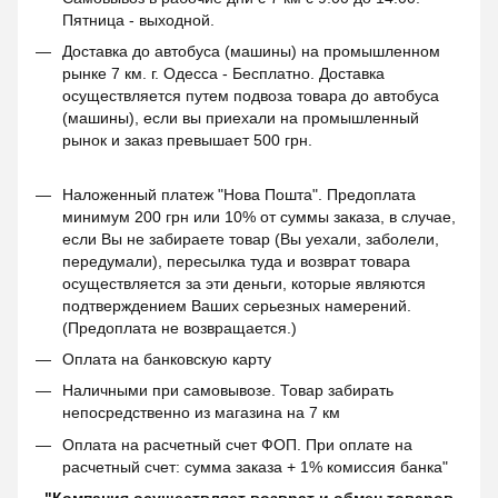
Пятница - выходной.
Доставка до автобуса (машины) на промышленном
рынке 7 км. г. Одесса - Бесплатно. Доставка
осуществляется путем подвоза товара до автобуса
(машины), если вы приехали на промышленный
рынок и заказ превышает 500 грн.
Наложенный платеж "Нова Пошта". Предоплата
минимум 200 грн или 10% от суммы заказа, в случае,
если Вы не забираете товар (Вы уехали, заболели,
передумали), пересылка туда и возврат товара
осуществляется за эти деньги, которые являются
подтверждением Ваших серьезных намерений.
(Предоплата не возвращается.)
Оплата на банковскую карту
Наличными при самовывозе. Товар забирать
непосредственно из магазина на 7 км
Оплата на расчетный счет ФОП. При оплате на
расчетный счет: сумма заказа + 1% комиссия банка"