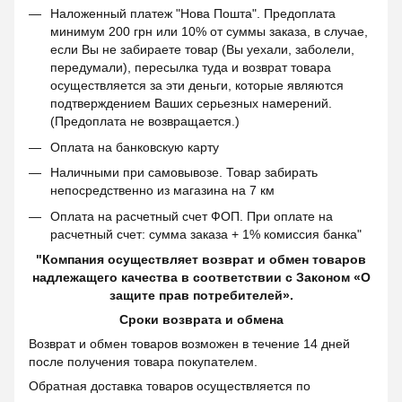
Наложенный платеж "Нова Пошта". Предоплата
минимум 200 грн или 10% от суммы заказа, в случае,
если Вы не забираете товар (Вы уехали, заболели,
передумали), пересылка туда и возврат товара
осуществляется за эти деньги, которые являются
подтверждением Ваших серьезных намерений.
(Предоплата не возвращается.)
Оплата на банковскую карту
Наличными при самовывозе. Товар забирать
непосредственно из магазина на 7 км
Оплата на расчетный счет ФОП. При оплате на
расчетный счет: сумма заказа + 1% комиссия банка"
"Компания осуществляет возврат и обмен товаров
надлежащего качества в соответствии с Законом «О
защите прав потребителей».
Сроки возврата и обмена
Возврат и обмен товаров возможен в течение 14 дней
после получения товара покупателем.
Обратная доставка товаров осуществляется по