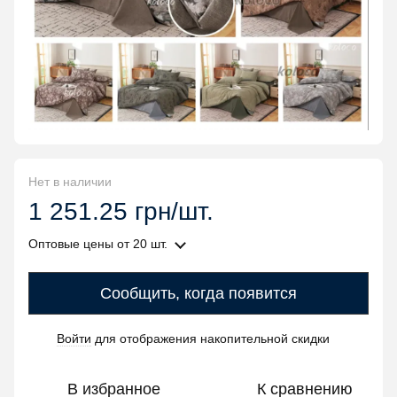
Нет в наличии
1 251.25 грн/шт.
Оптовые цены
от 20 шт.
Сообщить, когда появится
Войти
для отображения накопительной скидки
%
В избранное
К сравнению