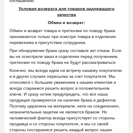
соглашению.
Условия возврата для товаров надлежащего
качества
Обмен и возврат:
Обмен и возврат товара и претензии по поводу брака
принимаются только при осмотре товара в отделении
перевозчика в присутствии сотрудника.
При обнаружении брака сразу составьте акт отказа. Если
вы не осмотрели заказ в отделении перед получением,
претензии по поводу брака не будут рассматриваться.
Конечно, мы всегда идем на встречу нашему покупателю
и в других случаях пересылка за счет покупателя. Мы
относимся с большим уважением к нашим клиентам и
всегда стараемся решить вопрос в положительном
ключе. И сразу хотим предупредить, что вся наша
продукция проверяется на наличие брака и дефектов.
Поэтому царапина на материале, нити на соединениях,
незначительные зацепки не являются браком. Но
человеческий фактор всегда присутствует со стороны
продавца и со стороны покупателя, и мы со своей
стороны постараемся решить каждый вопрос наших