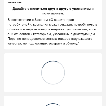
клиентов.
Давайте относиться друг к другу с уважением и
пониманием.
В соответствии с Законом «О защите прав
потребителей», компания может отказать потребителю в
обмене и возврате товаров надлежащего качества, если
они относятся к категориям, указанным в действующем
Перечне непродовольственных товаров надлежащего
качества, не подлежащих возврату и обмену."