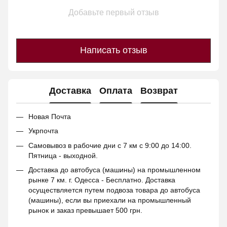
Добавьте первый отзыв
Написать отзыв
Доставка
Оплата
Возврат
Новая Почта
Укрпочта
Самовывоз в рабочие дни с 7 км с 9:00 до 14:00.
Пятница - выходной.
Доставка до автобуса (машины) на промышленном
рынке 7 км. г. Одесса - Бесплатно. Доставка
осуществляется путем подвоза товара до автобуса
(машины), если вы приехали на промышленный
рынок и заказ превышает 500 грн.