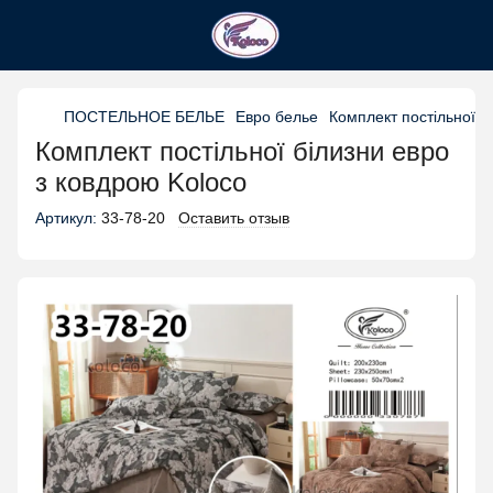
ПОСТЕЛЬНОЕ БЕЛЬЕ
Евро белье
Комплект постільної б
Комплект постільної білизни евро
з ковдрою Koloco
Артикул:
33-78-20
Оставить отзыв