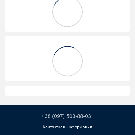
+38 (097) 503-88-03
Контактная информация