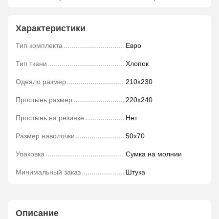
Характеристики
Тип комплекта
Евро
Тип ткани
Хлопок
Одеяло размер
210х230
Простынь размер
220х240
Простынь на резинке
Нет
Размер наволочки
50х70
Упаковка
Сумка на молнии
Минимальный заказ
Штука
Описание