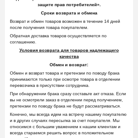
защите прав потребителей».
Сроки возврата и обмена
Возврат и обмен товаров возможен в течение 14 дней
после получения товара покупателем.
Обратная доставка товаров осуществляется по
соглашению.
Условия возврата для товаров надлежащего
качества
Обмен и возврат:
Обмен и возврат товара и претензии по поводу брака
принимаются только при осмотре товара в отделении
перевозчика в присутствии сотрудника.
При обнаружении брака сразу составьте акт отказа. Если
вы не осмотрели заказ в отделении перед получением,
претензии по поводу брака не будут рассматриваться.
Конечно, мы всегда идем на встречу нашему покупателю
и в других случаях пересылка за счет покупателя. Мы
относимся с большим уважением к нашим клиентам и
всегда стараемся решить вопрос в положительном