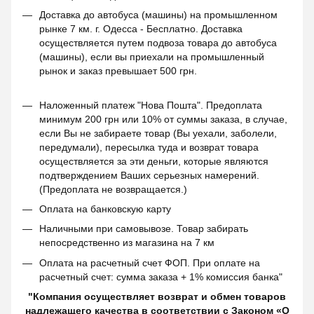
Доставка до автобуса (машины) на промышленном
рынке 7 км. г. Одесса - Бесплатно. Доставка
осуществляется путем подвоза товара до автобуса
(машины), если вы приехали на промышленный
рынок и заказ превышает 500 грн.
Наложенный платеж "Нова Пошта". Предоплата
минимум 200 грн или 10% от суммы заказа, в случае,
если Вы не забираете товар (Вы уехали, заболели,
передумали), пересылка туда и возврат товара
осуществляется за эти деньги, которые являются
подтверждением Ваших серьезных намерений.
(Предоплата не возвращается.)
Оплата на банковскую карту
Наличными при самовывозе. Товар забирать
непосредственно из магазина на 7 км
Оплата на расчетный счет ФОП. При оплате на
расчетный счет: сумма заказа + 1% комиссия банка"
"Компания осуществляет возврат и обмен товаров
надлежащего качества в соответствии с Законом «О