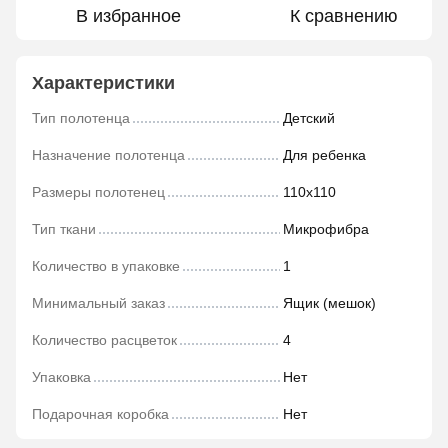
В избранное
К сравнению
Характеристики
Тип полотенца
Детский
Назначение полотенца
Для ребенка
Размеры полотенец
110х110
Тип ткани
Микрофибра
Количество в упаковке
1
Минимальный заказ
Ящик (мешок)
Количество расцветок
4
Упаковка
Нет
Подарочная коробка
Нет