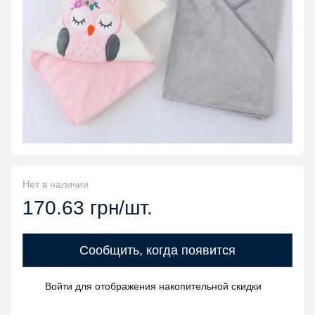
Нет в наличии
170.63 грн/шт.
Сообщить, когда появится
Войти
для отображения накопительной скидки
%