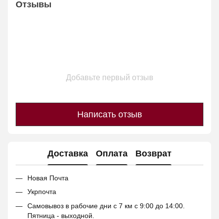
Отзывы
Добавьте первый отзыв
Написать отзыв
Доставка
Оплата
Возврат
Новая Почта
Укрпочта
Самовывоз в рабочие дни с 7 км с 9:00 до 14:00.
Пятница - выходной.