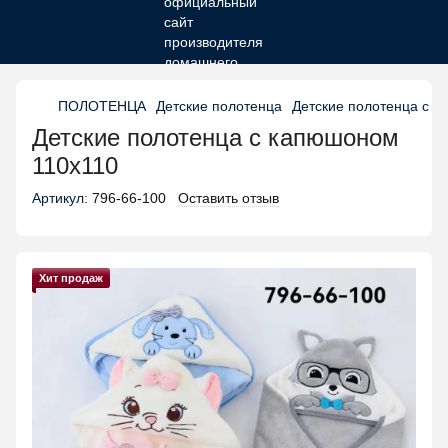
ПОЛОТЕНЦА
Детские полотенца
Детские полотенца с 
Детские полотенца с капюшоном
110х110
Артикул:
796-66-100
Оставить отзыв
Хит продаж