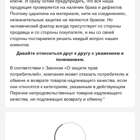
ключе. И сразу хотим предупредить, что вся наша
продукция проверяется на наличие брака и дефектов.
Поэтому царапина на материале, нити на соединениях,
незначительные зацепки не являются браком. Но
человеческий фактор всегда присутствует со стороны
продавца и со стороны покупателя, и мы со своей
стороны постараемся решить каждый вопрос наших
клиентов.
Давайте относиться друг к другу с уважением и
пониманием.
В соответствии с Законом «О защите прав
потребителей», компания может отказать потребителю в
обмене и возврате товаров надлежащего качества, если
они относятся к категориям, указанным в действующем
Перечне непродовольственных товаров надлежащего
качества, не подлежащих возврату и обмену."