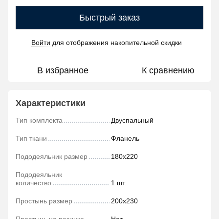
Быстрый заказ
Войти
для отображения накопительной скидки
%
В избранное
К сравнению
Характеристики
Тип комплекта
Двуспальный
Тип ткани
Фланель
Пододеяльник размер
180х220
Пододеяльник
количество
1 шт.
Простынь размер
200х230