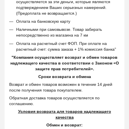
осуществляется за эти деньги, которые являются
подтверждением Ваших серьезных намерений.
(Предоплата не возвращается.)
Оплата на банковскую карту
Наличными при самовывозе. Товар забирать
непосредственно из магазина на 7 км
Оплата на расчетный счет ФОП. При оплате на
расчетный счет: сумма заказа + 1% комиссия банка"
"Компания осуществляет возврат и обмен товаров
надлежащего качества в соответствии с Законом «О
защите прав потребителей».
Сроки возврата и обмена
Возврат и обмен товаров возможен в течение 14 дней
после получения товара покупателем.
Обратная доставка товаров осуществляется по
соглашению.
Условия возврата для товаров надлежащего
качества
Обмен и возврат: