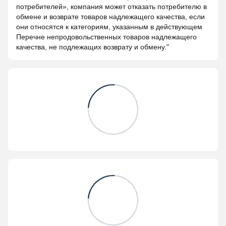
потребителей», компания может отказать потребителю в
обмене и возврате товаров надлежащего качества, если
они относятся к категориям, указанным в действующем
Перечне непродовольственных товаров надлежащего
качества, не подлежащих возврату и обмену."