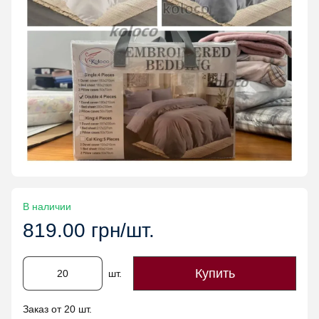
В наличии
819.00 грн/шт.
Купить
шт.
Заказ от 20 шт.