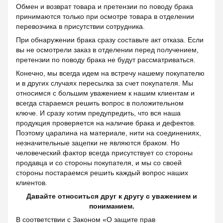
Обмен и возврат товара и претензии по поводу брака
принимаются только при осмотре товара в отделении
перевозчика в присутствии сотрудника.
При обнаружении брака сразу составьте акт отказа. Если
вы не осмотрели заказ в отделении перед получением,
претензии по поводу брака не будут рассматриваться.
Конечно, мы всегда идем на встречу нашему покупателю
и в других случаях пересылка за счет покупателя. Мы
относимся с большим уважением к нашим клиентам и
всегда стараемся решить вопрос в положительном
ключе. И сразу хотим предупредить, что вся наша
продукция проверяется на наличие брака и дефектов.
Поэтому царапина на материале, нити на соединениях,
незначительные зацепки не являются браком. Но
человеческий фактор всегда присутствует со стороны
продавца и со стороны покупателя, и мы со своей
стороны постараемся решить каждый вопрос наших
клиентов.
Давайте относиться друг к другу с уважением и
пониманием.
В соответствии с Законом «О защите прав