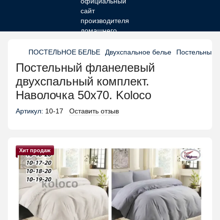
ПОСТЕЛЬНОЕ БЕЛЬЕ
Двухспальное белье
Постельный ф
Постельный фланелевый
двухспальный комплект.
Наволочка 50х70. Koloco
Артикул:
10-17
Оставить отзыв
Хит продаж