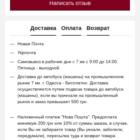
Написать отзыв
Доставка
Оплата
Возврат
Новая Почта
Укрпочта
Самовывоз в рабочие дни с 7 км с 9:00 до 14:00.
Пятница - выходной.
Доставка до автобуса (машины) на промышленном
рынке 7 км. г. Одесса - Бесплатно. Доставка
осуществляется путем подвоза товара до автобуса
(машины), если вы приехали на промышленный
рынок и заказ превышает 500 грн.
Наложенный платеж "Нова Пошта". Предоплата
минимум 200 грн или 10% от суммы заказа, в случае,
если Вы не забираете товар (Вы уехали, заболели,
передумали), пересылка туда и возврат товара