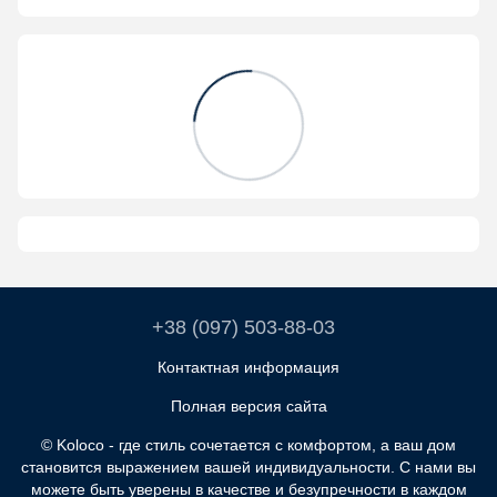
+38 (097) 503-88-03
Контактная информация
Полная версия сайта
© Koloco - где стиль сочетается с комфортом, а ваш дом
становится выражением вашей индивидуальности. С нами вы
можете быть уверены в качестве и безупречности в каждом