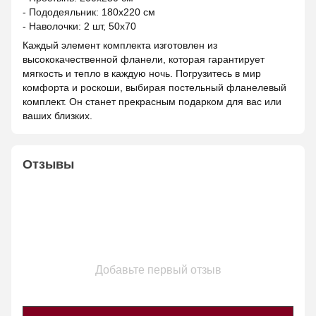
- Пододеяльник: 180х220 см
- Наволочки: 2 шт, 50х70
Каждый элемент комплекта изготовлен из
высококачественной фланели, которая гарантирует
мягкость и тепло в каждую ночь. Погрузитесь в мир
комфорта и роскоши, выбирая постельный фланелевый
комплект. Он станет прекрасным подарком для вас или
ваших близких.
Отзывы
Добавьте первый отзыв