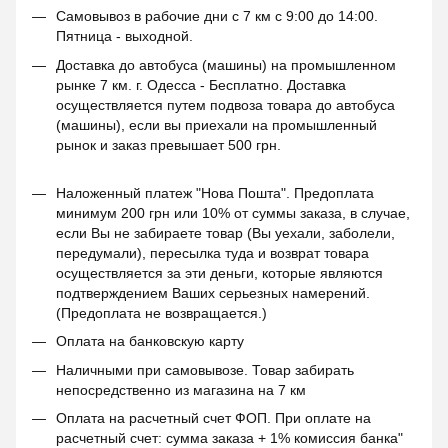
Самовывоз в рабочие дни с 7 км с 9:00 до 14:00.
Пятница - выходной.
Доставка до автобуса (машины) на промышленном
рынке 7 км. г. Одесса - Бесплатно. Доставка
осуществляется путем подвоза товара до автобуса
(машины), если вы приехали на промышленный
рынок и заказ превышает 500 грн.
Наложенный платеж "Нова Пошта". Предоплата
минимум 200 грн или 10% от суммы заказа, в случае,
если Вы не забираете товар (Вы уехали, заболели,
передумали), пересылка туда и возврат товара
осуществляется за эти деньги, которые являются
подтверждением Ваших серьезных намерений.
(Предоплата не возвращается.)
Оплата на банковскую карту
Наличными при самовывозе. Товар забирать
непосредственно из магазина на 7 км
Оплата на расчетный счет ФОП. При оплате на
расчетный счет: сумма заказа + 1% комиссия банка"