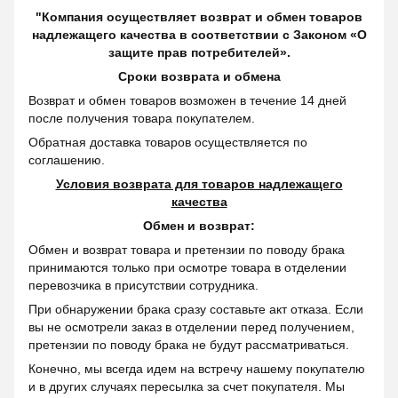
"Компания осуществляет возврат и обмен товаров
надлежащего качества в соответствии с Законом «О
защите прав потребителей».
Сроки возврата и обмена
Возврат и обмен товаров возможен в течение 14 дней
после получения товара покупателем.
Обратная доставка товаров осуществляется по
соглашению.
Условия возврата для товаров надлежащего
качества
Обмен и возврат:
Обмен и возврат товара и претензии по поводу брака
принимаются только при осмотре товара в отделении
перевозчика в присутствии сотрудника.
При обнаружении брака сразу составьте акт отказа. Если
вы не осмотрели заказ в отделении перед получением,
претензии по поводу брака не будут рассматриваться.
Конечно, мы всегда идем на встречу нашему покупателю
и в других случаях пересылка за счет покупателя. Мы