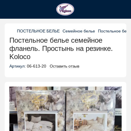
ПОСТЕЛЬНОЕ БЕЛЬЕ
Семейное белье
Постельное бель
Постельное белье семейное
фланель. Простынь на резинке.
Koloco
Артикул:
06-613-20
Оставить отзыв