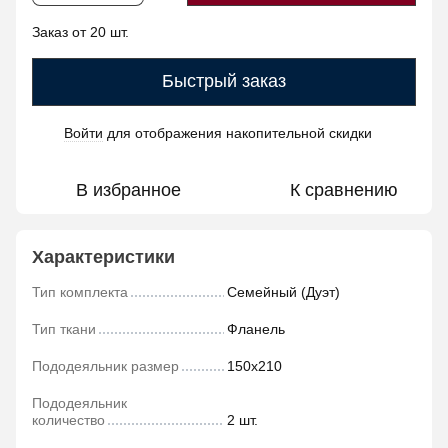
Заказ от 20 шт.
Быстрый заказ
Войти
для отображения накопительной скидки
%
В избранное
К сравнению
Характеристики
Тип комплекта
Семейный (Дуэт)
Тип ткани
Фланель
Пододеяльник размер
150х210
Пододеяльник
количество
2 шт.