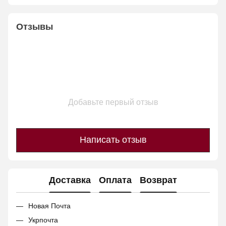
Отзывы
Добавьте первый отзыв
Написать отзыв
Доставка
Оплата
Возврат
Новая Почта
Укрпочта