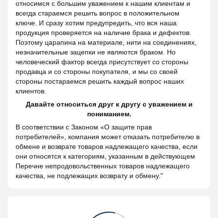
относимся с большим уважением к нашим клиентам и
всегда стараемся решить вопрос в положительном
ключе. И сразу хотим предупредить, что вся наша
продукция проверяется на наличие брака и дефектов.
Поэтому царапина на материале, нити на соединениях,
незначительные зацепки не являются браком. Но
человеческий фактор всегда присутствует со стороны
продавца и со стороны покупателя, и мы со своей
стороны постараемся решить каждый вопрос наших
клиентов.
Давайте относиться друг к другу с уважением и
пониманием.
В соответствии с Законом «О защите прав
потребителей», компания может отказать потребителю в
обмене и возврате товаров надлежащего качества, если
они относятся к категориям, указанным в действующем
Перечне непродовольственных товаров надлежащего
качества, не подлежащих возврату и обмену."