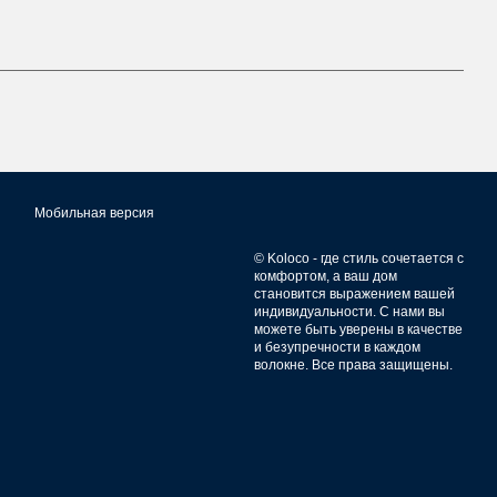
Мобильная версия
© Koloco - где стиль сочетается с
комфортом, а ваш дом
становится выражением вашей
индивидуальности. С нами вы
можете быть уверены в качестве
и безупречности в каждом
волокне. Все права защищены.