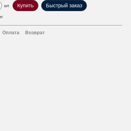
Купить
Быстрый заказ
шт.
т.
Оплата
Возврат