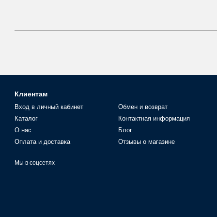
Клиентам
Вход в личный кабинет
Обмен и возврат
Каталог
Контактная информация
О нас
Блог
Оплата и доставка
Отзывы о магазине
Мы в соцсетях