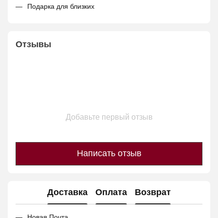
Подарка для близких
Отзывы
Добавьте первый отзыв
Написать отзыв
Доставка
Оплата
Возврат
Новая Почта