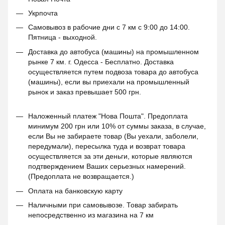
Укрпочта
Самовывоз в рабочие дни с 7 км с 9:00 до 14:00.
Пятница - выходной.
Доставка до автобуса (машины) на промышленном
рынке 7 км. г. Одесса - Бесплатно. Доставка
осуществляется путем подвоза товара до автобуса
(машины), если вы приехали на промышленный
рынок и заказ превышает 500 грн.
Наложенный платеж "Нова Пошта". Предоплата
минимум 200 грн или 10% от суммы заказа, в случае,
если Вы не забираете товар (Вы уехали, заболели,
передумали), пересылка туда и возврат товара
осуществляется за эти деньги, которые являются
подтверждением Ваших серьезных намерений.
(Предоплата не возвращается.)
Оплата на банковскую карту
Наличными при самовывозе. Товар забирать
непосредственно из магазина на 7 км