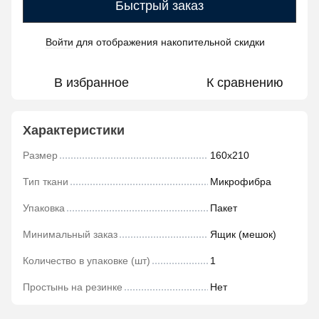
Быстрый заказ
Войти
для отображения накопительной скидки
%
В избранное
К сравнению
Характеристики
Размер
160х210
Тип ткани
Микрофибра
Упаковка
Пакет
Минимальный заказ
Ящик (мешок)
Количество в упаковке (шт)
1
Простынь на резинке
Нет