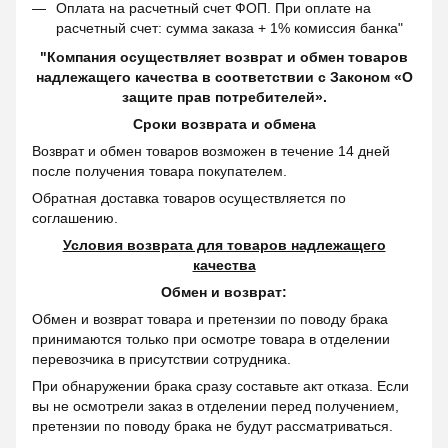
Оплата на расчетный счет ФОП. При оплате на
расчетный счет: сумма заказа + 1% комиссия банка"
"Компания осуществляет возврат и обмен товаров
надлежащего качества в соответствии с Законом «О
защите прав потребителей».
Сроки возврата и обмена
Возврат и обмен товаров возможен в течение 14 дней
после получения товара покупателем.
Обратная доставка товаров осуществляется по
соглашению.
Условия возврата для товаров надлежащего
качества
Обмен и возврат:
Обмен и возврат товара и претензии по поводу брака
принимаются только при осмотре товара в отделении
перевозчика в присутствии сотрудника.
При обнаружении брака сразу составьте акт отказа. Если
вы не осмотрели заказ в отделении перед получением,
претензии по поводу брака не будут рассматриваться.