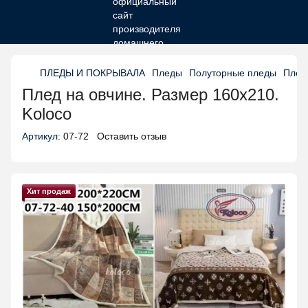
ПЛЕДЫ И ПОКРЫВАЛА
Пледы
Полуторные пледы
Плед 
Плед на овчине. Размер 160х210.
Koloco
Артикул:
07-72
Оставить отзыв
Хит продаж