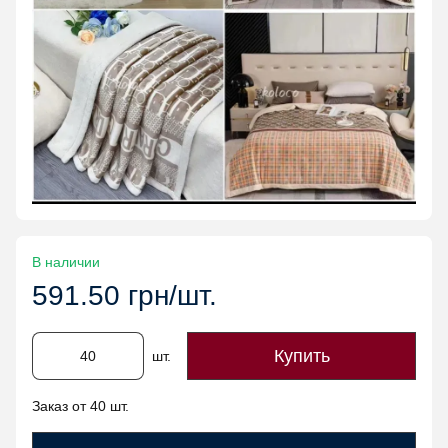
В наличии
591.50 грн/шт.
Купить
шт.
Заказ от 40 шт.