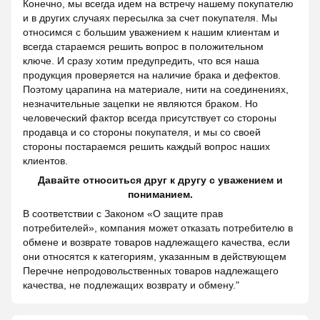
Конечно, мы всегда идем на встречу нашему покупателю
и в других случаях пересылка за счет покупателя. Мы
относимся с большим уважением к нашим клиентам и
всегда стараемся решить вопрос в положительном
ключе. И сразу хотим предупредить, что вся наша
продукция проверяется на наличие брака и дефектов.
Поэтому царапина на материале, нити на соединениях,
незначительные зацепки не являются браком. Но
человеческий фактор всегда присутствует со стороны
продавца и со стороны покупателя, и мы со своей
стороны постараемся решить каждый вопрос наших
клиентов.
Давайте относиться друг к другу с уважением и
пониманием.
В соответствии с Законом «О защите прав
потребителей», компания может отказать потребителю в
обмене и возврате товаров надлежащего качества, если
они относятся к категориям, указанным в действующем
Перечне непродовольственных товаров надлежащего
качества, не подлежащих возврату и обмену."