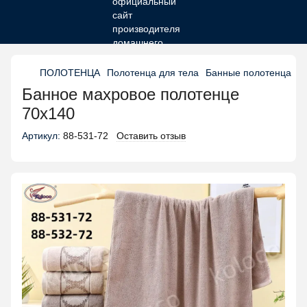
ПОЛОТЕНЦА
Полотенца для тела
Банные полотенца
Б
Банное махровое полотенце
70х140
Артикул:
88-531-72
Оставить отзыв