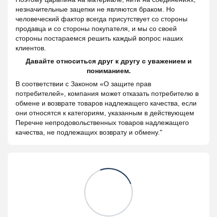
незначительные зацепки не являются браком. Но
человеческий фактор всегда присутствует со стороны
продавца и со стороны покупателя, и мы со своей
стороны постараемся решить каждый вопрос наших
клиентов.
Давайте относиться друг к другу с уважением и
пониманием.
В соответствии с Законом «О защите прав
потребителей», компания может отказать потребителю в
обмене и возврате товаров надлежащего качества, если
они относятся к категориям, указанным в действующем
Перечне непродовольственных товаров надлежащего
качества, не подлежащих возврату и обмену."