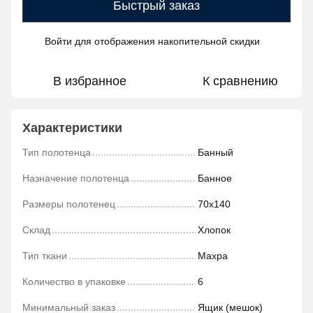
Быстрый заказ
Войти
для отображения накопительной скидки
%
В избранное
К сравнению
Характеристики
Тип полотенца
Банный
Назначение полотенца
Банное
Размеры полотенец
70х140
Склад
Хлопок
Тип ткани
Махра
Количество в упаковке
6
Минимальный заказ
Ящик (мешок)