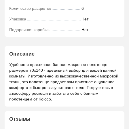
Количество расцветок
6
Упаковка
Нет
Подарочная коробка
Нет
Описание
Удобное и практичное банное махровое полотенце
размером 70х140 - идеальный выбор для вашей ванной
комнаты. Изготовленно из высококачественной махровой
ткани, это полотенце придаст вам приятное ощущение
комфорта и быстро высушит ваше тело. Погрузитесь в
атмосферу роскоши и заботы о себе с банным
полотенцем от Koloco.
Отзывы