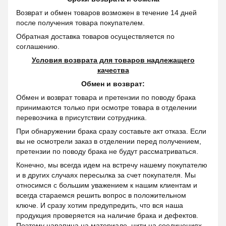
Возврат и обмен товаров возможен в течение 14 дней
после получения товара покупателем.
Обратная доставка товаров осуществляется по
соглашению.
Условия возврата для товаров надлежащего
качества
Обмен и возврат:
Обмен и возврат товара и претензии по поводу брака
принимаются только при осмотре товара в отделении
перевозчика в присутствии сотрудника.
При обнаружении брака сразу составьте акт отказа. Если
вы не осмотрели заказ в отделении перед получением,
претензии по поводу брака не будут рассматриваться.
Конечно, мы всегда идем на встречу нашему покупателю
и в других случаях пересылка за счет покупателя. Мы
относимся с большим уважением к нашим клиентам и
всегда стараемся решить вопрос в положительном
ключе. И сразу хотим предупредить, что вся наша
продукция проверяется на наличие брака и дефектов.
Поэтому царапина на материале, нити на соединениях,