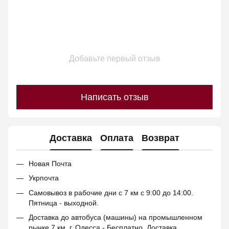
Добавьте первый отзыв
Написать отзыв
Доставка
Оплата
Возврат
Новая Почта
Укрпочта
Самовывоз в рабочие дни с 7 км с 9:00 до 14:00.
Пятница - выходной.
Доставка до автобуса (машины) на промышленном
рынке 7 км. г. Одесса - Бесплатно. Доставка