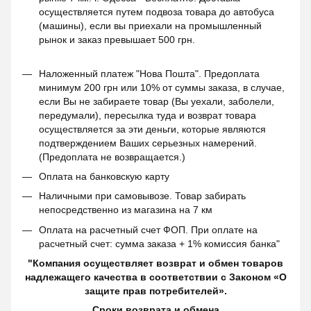
осуществляется путем подвоза товара до автобуса
(машины), если вы приехали на промышленный
рынок и заказ превышает 500 грн.
Наложенный платеж "Нова Пошта". Предоплата
минимум 200 грн или 10% от суммы заказа, в случае,
если Вы не забираете товар (Вы уехали, заболели,
передумали), пересылка туда и возврат товара
осуществляется за эти деньги, которые являются
подтверждением Ваших серьезных намерений.
(Предоплата не возвращается.)
Оплата на банковскую карту
Наличными при самовывозе. Товар забирать
непосредственно из магазина на 7 км
Оплата на расчетный счет ФОП. При оплате на
расчетный счет: сумма заказа + 1% комиссия банка"
"Компания осуществляет возврат и обмен товаров
надлежащего качества в соответствии с Законом «О
защите прав потребителей».
Сроки возврата и обмена