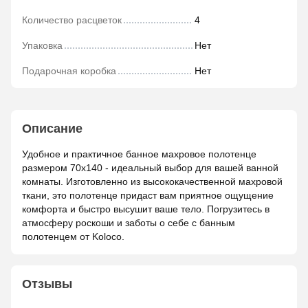
Количество расцветок
4
Упаковка
Нет
Подарочная коробка
Нет
Описание
Удобное и практичное банное махровое полотенце
размером 70х140 - идеальный выбор для вашей ванной
комнаты. Изготовленно из высококачественной махровой
ткани, это полотенце придаст вам приятное ощущение
комфорта и быстро высушит ваше тело. Погрузитесь в
атмосферу роскоши и заботы о себе с банным
полотенцем от Koloco.
Отзывы