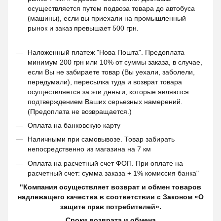
осуществляется путем подвоза товара до автобуса
(машины), если вы приехали на промышленный
рынок и заказ превышает 500 грн.
Наложенный платеж "Нова Пошта". Предоплата
минимум 200 грн или 10% от суммы заказа, в случае,
если Вы не забираете товар (Вы уехали, заболели,
передумали), пересылка туда и возврат товара
осуществляется за эти деньги, которые являются
подтверждением Ваших серьезных намерений.
(Предоплата не возвращается.)
Оплата на банковскую карту
Наличными при самовывозе. Товар забирать
непосредственно из магазина на 7 км
Оплата на расчетный счет ФОП. При оплате на
расчетный счет: сумма заказа + 1% комиссия банка"
"Компания осуществляет возврат и обмен товаров
надлежащего качества в соответствии с Законом «О
защите прав потребителей».
Сроки возврата и обмена