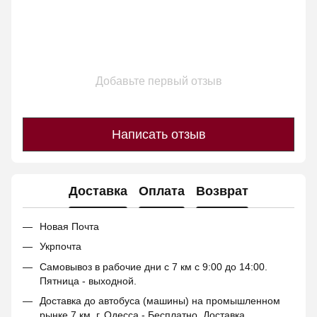
Добавьте первый отзыв
Написать отзыв
Доставка
Оплата
Возврат
Новая Почта
Укрпочта
Самовывоз в рабочие дни с 7 км с 9:00 до 14:00.
Пятница - выходной.
Доставка до автобуса (машины) на промышленном
рынке 7 км. г. Одесса - Бесплатно. Доставка