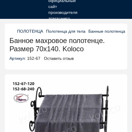
ПОЛОТЕНЦА
Полотенца для тела
Банные полотенца
Б
Банное махровое полотенце.
Размер 70х140. Koloco
Артикул:
152-67
Оставить отзыв