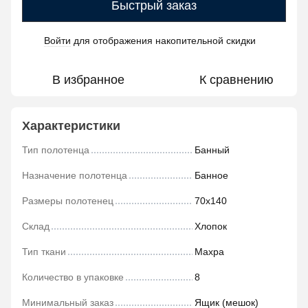
Быстрый заказ
Войти
для отображения накопительной скидки
%
В избранное
К сравнению
Характеристики
Тип полотенца
Банный
Назначение полотенца
Банное
Размеры полотенец
70х140
Склад
Хлопок
Тип ткани
Махра
Количество в упаковке
8
Минимальный заказ
Ящик (мешок)