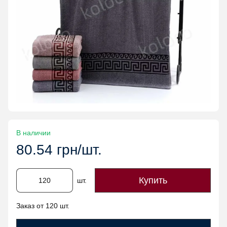
В наличии
80.54 грн/шт.
Купить
шт.
Заказ от 120 шт.