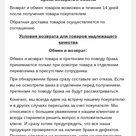
Возврат и обмен товаров возможен в течение 14 дней
после получения товара покупателем.
Обратная доставка товаров осуществляется по
соглашению.
Условия возврата для товаров надлежащего
качества
Обмен и возврат:
Обмен и возврат товара и претензии по поводу брака
принимаются только при осмотре товара в отделении
перевозчика в присутствии сотрудника.
При обнаружении брака сразу составьте акт отказа. Если
вы не осмотрели заказ в отделении перед получением,
претензии по поводу брака не будут рассматриваться.
Конечно, мы всегда идем на встречу нашему покупателю
и в других случаях пересылка за счет покупателя. Мы
относимся с большим уважением к нашим клиентам и
всегда стараемся решить вопрос в положительном
ключе. И сразу хотим предупредить, что вся наша
продукция проверяется на наличие брака и дефектов.
Поэтому царапина на материале, нити на соединениях,