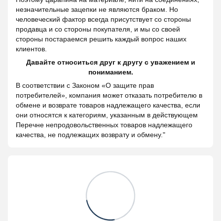
незначительные зацепки не являются браком. Но
человеческий фактор всегда присутствует со стороны
продавца и со стороны покупателя, и мы со своей
стороны постараемся решить каждый вопрос наших
клиентов.
Давайте относиться друг к другу с уважением и
пониманием.
В соответствии с Законом «О защите прав
потребителей», компания может отказать потребителю в
обмене и возврате товаров надлежащего качества, если
они относятся к категориям, указанным в действующем
Перечне непродовольственных товаров надлежащего
качества, не подлежащих возврату и обмену."